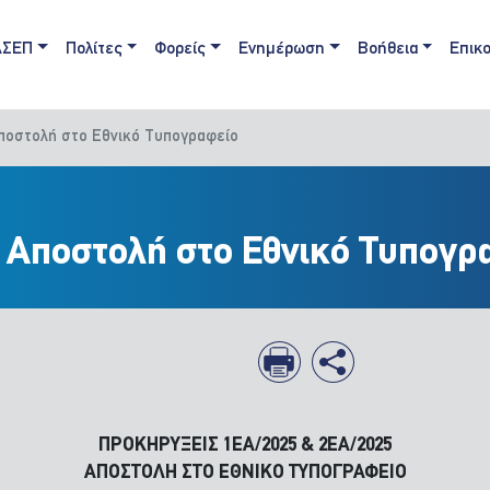
ain navigation
ΑΣΕΠ
Πολίτες
Φορείς
Ενημέρωση
Βοήθεια
Επικο
Αποστολή στο Εθνικό Τυπογραφείο
: Αποστολή στο Εθνικό Τυπογρ
ΠΡΟΚΗΡΥΞΕΙΣ 1ΕΑ/2025 & 2ΕΑ/2025
ΑΠΟΣΤΟΛΗ ΣΤΟ ΕΘΝΙΚΟ ΤΥΠΟΓΡΑΦΕΙΟ