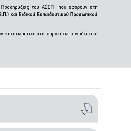
5
Προκηρύξεις του ΑΣΕΠ που αφορούν στη
.Π.) και Ειδικού Εκπαιδευτικού Προσωπικού
υν καταχωριστεί στα παρακάτω συνοδευτικά