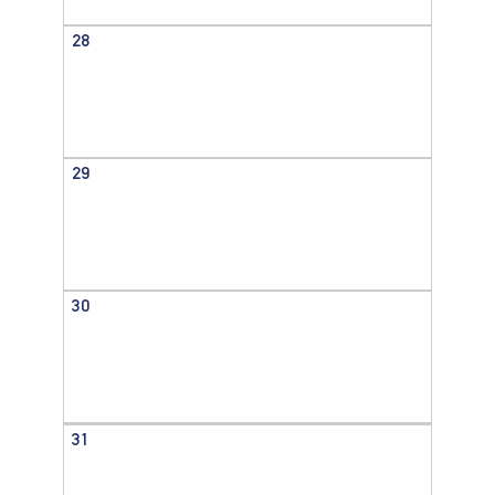
28
29
30
31