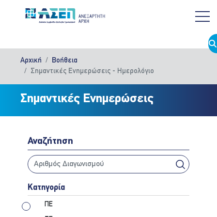
Παράκαμψη προς το κυρίως περιεχόμενο
Αρχική
Boήθεια
Σημαντικές Ενημερώσεις - Ημερολόγιο
Σημαντικές Ενημερώσεις
Αναζήτηση
Κατηγορία
ΠΕ