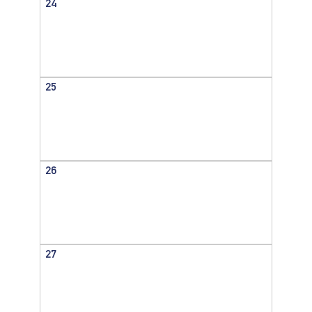
24
25
26
27