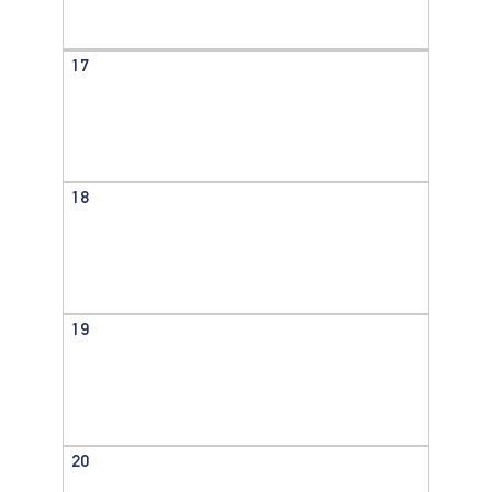
17
18
19
20