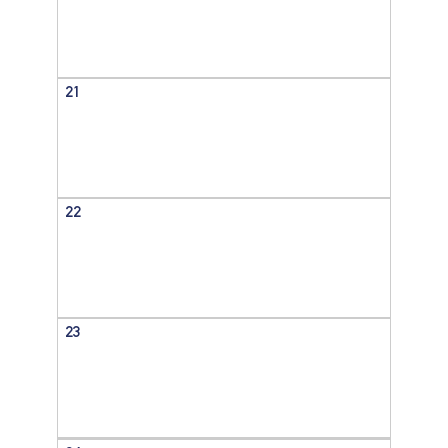
21
22
23