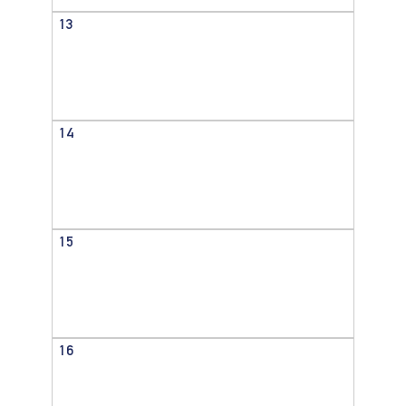
13
14
15
16