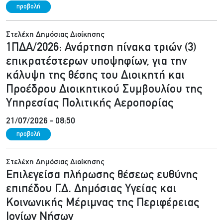
προβολή
Στελέχη Δημόσιας Διοίκησης
1ΠΔΑ/2026: Ανάρτηση πίνακα τριών (3)
επικρατέστερων υποψηφίων, για την
κάλυψη της θέσης του Διοικητή και
Προέδρου Διοικητικού Συμβουλίου της
Υπηρεσίας Πολιτικής Αεροπορίας
21/07/2026 - 08:50
προβολή
Στελέχη Δημόσιας Διοίκησης
Επιλεγείσα πλήρωσης θέσεως ευθύνης
επιπέδου Γ.Δ. Δημόσιας Υγείας και
Κοινωνικής Μέριμνας της Περιφέρειας
Ιονίων Νήσων