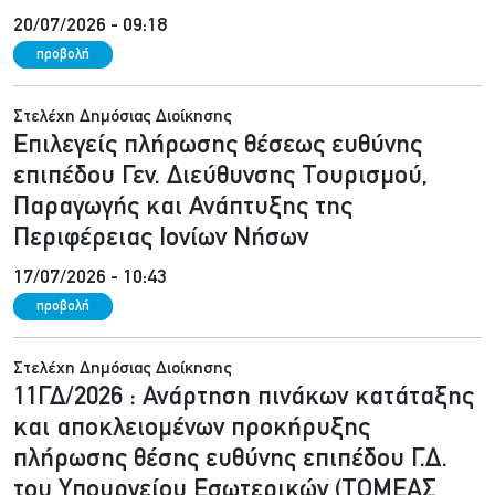
20/07/2026 - 09:18
προβολή
Στελέχη Δημόσιας Διοίκησης
Επιλεγείς πλήρωσης θέσεως ευθύνης
επιπέδου Γεν. Διεύθυνσης Τουρισμού,
Παραγωγής και Ανάπτυξης της
Περιφέρειας Ιονίων Νήσων
17/07/2026 - 10:43
προβολή
Στελέχη Δημόσιας Διοίκησης
11ΓΔ/2026 : Ανάρτηση πινάκων κατάταξης
και αποκλειομένων προκήρυξης
πλήρωσης θέσης ευθύνης επιπέδου Γ.Δ.
του Υπουργείου Εσωτερικών (ΤΟΜΕΑΣ