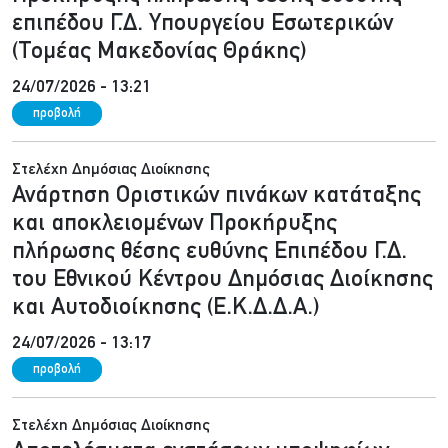
επιπέδου Γ.Δ. Υπουργείου Εσωτερικών
(Τομέας Μακεδονίας Θράκης)
24/07/2026 - 13:21
προβολή
Στελέχη Δημόσιας Διοίκησης
Ανάρτηση Οριστικών πινάκων κατάταξης
και αποκλειομένων Προκήρυξης
πλήρωσης θέσης ευθύνης Επιπέδου Γ.Δ.
του Εθνικού Κέντρου Δημόσιας Διοίκησης
και Αυτοδιοίκησης (Ε.Κ.Δ.Δ.Α.)
24/07/2026 - 13:17
προβολή
Στελέχη Δημόσιας Διοίκησης