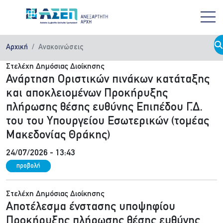
Παράκαμψη προς το κυρίως περιεχόμενο
Αρχική
Ανακοινώσεις
Στελέχη Δημόσιας Διοίκησης
Ανάρτηση Οριστικών πινάκων κατάταξης
και αποκλειομένων Προκήρυξης
πλήρωσης θέσης ευθύνης Επιπέδου Γ.Δ.
του του Υπουργείου Εσωτερικών (τομέας
Μακεδονίας Θράκης)
24/07/2026 - 13:43
προβολή
Στελέχη Δημόσιας Διοίκησης
Αποτέλεσμα ένστασης υποψηφίου
Προκήρυξης πλήρωσης θέσης ευθύνης