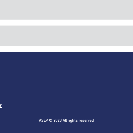
Σ
ASEP @ 2023 All rights reserved