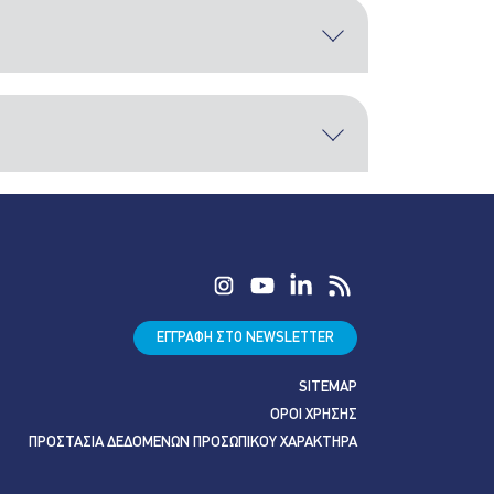
ΕΓΓΡΑΦΗ ΣΤΟ NEWSLETTER
SITEMAP
ΟΡΟΙ ΧΡΗΣΗΣ
ΠΡΟΣΤΑΣΙΑ ΔΕΔΟΜΕΝΩΝ ΠΡΟΣΩΠΙΚΟΥ ΧΑΡΑΚΤΗΡΑ