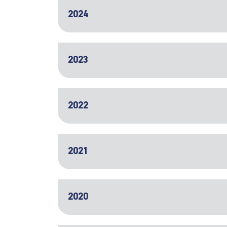
2024
2023
2022
2021
2020