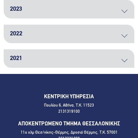
2023
2022
2021
ΚΕΝΤΡΙΚΗ ΥΠΗΡΕΣΙΑ
Πουλίου 6, Αθήνα, Τ.Κ. 11523
2131319100
ΑΠΟΚΕΝΤΡΩΜΕΝΟ ΤΜΗΜΑ ΘΕΣΣΑΛΟΝΙΚΗΣ
11ο χλμ Θεσ/νίκης-Θέρμης, Δροσιά Θέρμης, Τ.Κ. 57001