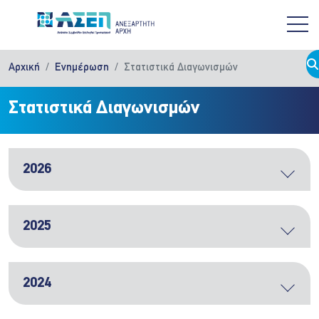
Παράκαμψη προς το κυρίως περιεχόμενο
Αρχική
Ενημέρωση
Στατιστικά Διαγωνισμών
Στατιστικά Διαγωνισμών
2026
2025
2024