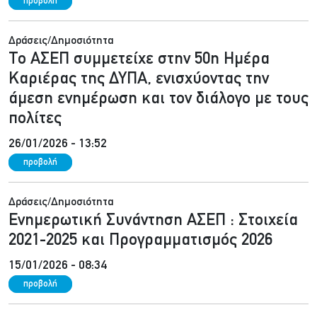
προβολή
Δράσεις/Δημοσιότητα
Το ΑΣΕΠ συμμετείχε στην 50η Ημέρα
Καριέρας της ΔΥΠΑ, ενισχύοντας την
άμεση ενημέρωση και τον διάλογο με τους
πολίτες
26/01/2026 - 13:52
προβολή
Δράσεις/Δημοσιότητα
Ενημερωτική Συνάντηση ΑΣΕΠ : Στοιχεία
2021-2025 και Προγραμματισμός 2026
15/01/2026 - 08:34
προβολή