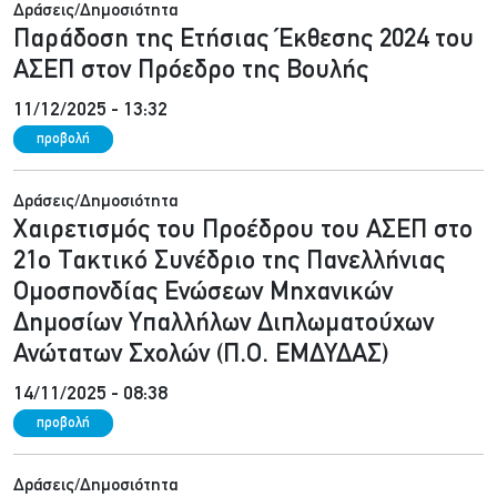
Δράσεις/Δημοσιότητα
Παράδοση της Ετήσιας Έκθεσης 2024 του
ΑΣΕΠ στον Πρόεδρο της Βουλής
11/12/2025 - 13:32
προβολή
Δράσεις/Δημοσιότητα
Χαιρετισμός του Προέδρου του ΑΣΕΠ στο
21ο Τακτικό Συνέδριο της Πανελλήνιας
Ομοσπονδίας Ενώσεων Μηχανικών
Δημοσίων Υπαλλήλων Διπλωματούχων
Ανώτατων Σχολών (Π.Ο. ΕΜΔΥΔΑΣ)
14/11/2025 - 08:38
προβολή
Δράσεις/Δημοσιότητα