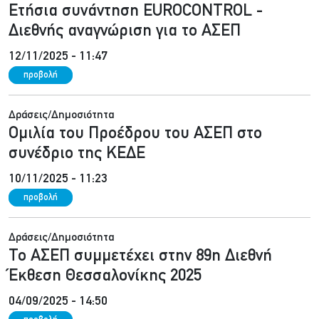
Ετήσια συνάντηση EUROCONTROL -
Διεθνής αναγνώριση για το ΑΣΕΠ
12/11/2025 - 11:47
προβολή
Δράσεις/Δημοσιότητα
Ομιλία του Προέδρου του ΑΣΕΠ στο
συνέδριο της ΚΕΔΕ
10/11/2025 - 11:23
προβολή
Δράσεις/Δημοσιότητα
Το ΑΣΕΠ συμμετέχει στην 89η Διεθνή
Έκθεση Θεσσαλονίκης 2025
04/09/2025 - 14:50