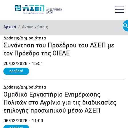
Παράκαμψη προς το κυρίως περιεχόμενο
Αρχική
Ανακοινώσεις
Δράσεις/Δημοσιότητα
Συνάντηση του Προέδρου του ΑΣΕΠ με
τον Πρόεδρο της ΟΙΕΛΕ
20/02/2026 - 15:51
προβολή
Δράσεις/Δημοσιότητα
Ομαδικό Εργαστήριο Ενημέρωσης
Πολιτών στο Αγρίνιο για τις διαδικασίες
επιλογής προσωπικού μέσω ΑΣΕΠ
06/02/2026 - 11:00