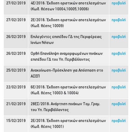
27/02/2019
4Ε/2018: Έκδοση οριστικών αποτελεσμάτων
προβολή
(Κωδ. θέσεων 10004,10005,10006)
27/02/2019
2Ε/2018: Έκδοση οριστικών αποτελεσμάτων
προβολή
(Κωδ. θέσης 10009)
26/02/2019
Επιλεγέντες επιπέδου ΓΔ της Περιφέρειας
προβολή
Ιονίων Νήσων
26/02/2019
Ορθή Επανάληψη αναμορφωμένων πινάκων
προβολή
επιπέδου ΓΔ του Υπ. Περιβάλλοντος
25/02/2019
Ανακοίνωση-Πρόσκληση για Απόσπαση στο
προβολή
ΑΣΕΠ
22/02/2019
6Ε/2018: Έκδοση οριστικών αποτελεσμάτων
προβολή
(Κωδ. θέσης 10003 & 10004)
21/02/2019
28ΕΣ/2018: Ανάρτηση πινάκων Τομ. Γραμ.
προβολή
του Υπ. Περιβάλλοντος
15/02/2019
2Ε/2018: Έκδοση οριστικών αποτελεσμάτων
προβολή
(Κωδ. θέσης 10001)