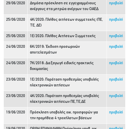
29/06/2020
Δημόσια πρόσκληση σε εγγεγραμμένους
προβολή
ανέργους στα μητρώα ανέργων του ΟΑΕΔ
25/06/2020
4Κ/2020: Πλήθος αιτήσεων συμμετοχής (ΠΕ,
προβολή
ΤΕ, ΔΕ)
25/06/2020
1Ε/2020: Πλήθος Αιτήσεων Συμμετοχής
προβολή
24/06/2020
6Κ/2019: Έκδοση προσωρινών
προβολή
αποτελεσμάτων
24/06/2020
7Κ/2018: Διεξαγωγή ειδικής πρακτικής
προβολή
δοκιμασίας
23/06/2020
1Ε/2020: Παράταση προθεσμίας υποβολής
προβολή
ηλεκτρονικών αιτήσεων
23/06/2020
4Κ/2020: Παράταση προθεσμίας υποβολής
προβολή
ηλεκτρονικών αιτήσεων ΠΕ,ΤΕ,ΔΕ
19/06/2020
Πρόσκληση υποβολής οικ. προσφορών για
προβολή
την προμήθεια 4 τροχήλατων βάσεων
19/06/2020
ΟΡΘΗ ΕΠΑΝΑΛΗΨΗ:Πρόσκληση υποβ. οικ.
προβολή