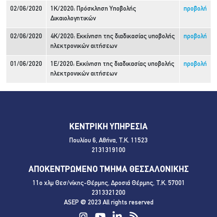
02/06/2020
1Κ/2020: Πρόσκληση Υποβολής
προβολή
Δικαιολογητικών
02/06/2020
4Κ/2020: Εκκίνηση της διαδικασίας υποβολής
προβολή
ηλεκτρονικών αιτήσεων
01/06/2020
1Ε/2020: Εκκίνηση της διαδικασίας υποβολής
προβολή
ηλεκτρονικών αιτήσεων
ΚΕΝΤΡΙΚΗ ΥΠΗΡΕΣΙΑ
Πουλίου 6, Αθήνα, Τ.Κ. 11523
2131319100
ΑΠΟΚΕΝΤΡΩΜΕΝΟ ΤΜΗΜΑ ΘΕΣΣΑΛΟΝΙΚΗΣ
11ο χλμ Θεσ/νίκης-Θέρμης, Δροσιά Θέρμης, Τ.Κ. 57001
2313321200
ASEP @ 2023 All rights reserved