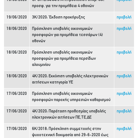
προσφ. για την προμήθεια 4 οθονών
19/06/2020
3Κ/2020: Έκδοση προκήρυξης
προβολή
18/06/2020
Πρόσκληση υποβολής οικονομικών
προβολή
προσφορών για προμήθεια τεσσάρων (4)
οθονών
18/06/2020
Πρόσκληση υποβολής οικονομικών
προβολή
προσφορών για προμήθεια περσίδων
αλουμινίου
18/06/2020
4Κ/2020: Εκκίνηση υποβολής ηλεκτρονικών
προβολή
αιτήσεων κατηγορία ΥΕ
17/06/2020
Πρόσκληση υποβολής οικονομικών
προβολή
προσφορών παροχής υπηρεσιών καθαρισμού
17/06/2020
4Κ/2020: Παράταση προθεσμίας υποβολής
προβολή
ηλεκτρονικών αιτήσεων ΠΕ,ΤΕ,ΔΕ
17/06/2020
6Κ/2018: Πρόσκληση συμμετοχής στην
προβολή
ψυχοτεχνική δοκιμασία από 29-6-2020 έως