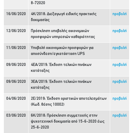
8-72020
16/06/2020
4Κ/2018: Διεξαγωγή ειδικής πρακτικής
προβολή
δοκιμασίας
12/06/2020
Πρόσκληση υποβολής οικονομικών
προβολή
προσφορών υπηρεσιών καθαριότητας
11/06/2020
Υποβολή οικονομικών προσφορών για
προβολή
αποσύνδεση/εγκατάσταση UPS
09/06/2020
4ΕΑ/2019: Έκδοση τελικών πινάκων
προβολή
κατάταξης
09/06/2020
3ΕΑ/2019: Έκδοση τελικών πινάκων
προβολή
κατάταξης
04/06/2020
2Ε/2019: Έκδοση οριστικών αποτελεσμάτων
προβολή
(Κωδ. θέσης 10002)
03/06/2020
6Κ/2018: Πρόσκληση συμμετοχής στην
προβολή
ψυχοτεχνική δοκιμασία από 15-6-2020 έως
25-6-2020