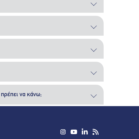
 πρέπει να κάνω;