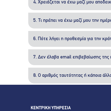
4. Χρειάζεται να έχω μαζί μου αποδει
5. Τι πρέπει να έχω μαζί μου την ημέρ
6. Πότε λήγει η προθεσμία για την κρ
7. Δεν έλαβα email επιβεβαίωσης της 
8. Ο αριθμός ταυτότητας ή κάποια άλλ
ΚΕΝΤΡΙΚΗ ΥΠΗΡΕΣΙΑ