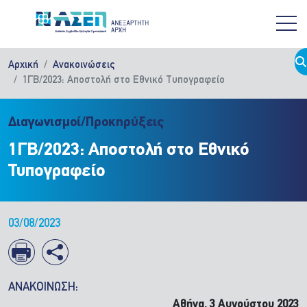
Παράκαμψη προς το κυρίως περιεχόμενο
Αρχική
Ανακοινώσεις
1ΓΒ/2023: Αποστολή στο Εθνικό Τυπογραφείο
Διαγωνισμοί/Προκηρύξεις
1ΓΒ/2023: Αποστολή στο Εθνικό
Τυπογραφείο
03/08/2023
ΑΝΑΚΟΙΝΩΣΗ:
Αθήνα, 3 Αυγούστου 2023