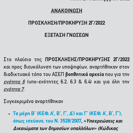
ΑΝΑΚΟΙΝΩΣΗ
ΠΡΟΣΚΛΗΣΗ/ΠΡΟΚΗΡΥΞΗ 2Γ/2022
ΕΞΕΤΑΣΗ ΓΝΩΣΕΩΝ
Στο πλαίσιο της
ΠΡΟΣΚΛΗΣΗΣ/ΠΡΟΚΗΡΥΞΗΣ 2Γ/2022
και προς διευκόλυνση των υποψηφίων, αναρτήθηκαν στον
διαδικτυακό τόπο του ΑΣΕΠ
βοηθητικά αρχεία
που για την
ενότητα 6
(υπο-ενότητες 6.2, 6.3 & 6.4) και για όλη την
ενότητα 7
.
Συγκεκριμένα αναρτήθηκαν
Τα μέρη Β’ (ΚΕΦ. Α’, Β’, Γ’, Δ’) και Γ’ (ΚΕΦ. Α’, Β’, Γ’),
όπως ισχύουν, του Ν. 3528/2007
, «
Υποχρεώσεις και
Δικαιώματα των δημοσίων υπαλλήλων» (Κώδικας