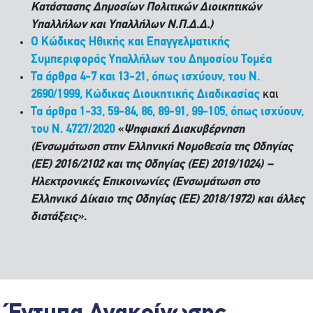
Κατάστασης Δημοσίων Πολιτικών Διοικητικών
Υπαλλήλων και Υπαλλήλων Ν.Π.Δ.Δ.)
Ο Κώδικας Ηθικής και Επαγγελματικής
Συμπεριφοράς Υπαλλήλων του Δημοσίου Τομέα
Τα άρθρα 4-7 και 13-21, όπως ισχύουν, του Ν.
2690/1999, Κώδικας Διοικητικής Διαδικασίας
και
Τα άρθρα 1-33, 59-84, 86, 89-91, 99-105, όπως ισχύουν,
του Ν. 4727/2020
«
Ψηφιακή Διακυβέρνηση
(Ενσωμάτωση στην Ελληνική Νομοθεσία της Οδηγίας
(ΕΕ) 2016/2102 και της Οδηγίας (ΕΕ) 2019/1024) –
Ηλεκτρονικές Επικοινωνίες (Ενσωμάτωση στο
Ελληνικό Δίκαιο της Οδηγίας (ΕΕ) 2018/1972) και άλλες
διατάξεις»
.