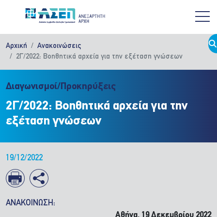
Παράκαμψη προς το κυρίως περιεχόμενο
Αρχική
Ανακοινώσεις
2Γ/2022: Βοηθητικά αρχεία για την εξέταση γνώσεων
Διαγωνισμοί/Προκηρύξεις
2Γ/2022: Βοηθητικά αρχεία για την
εξέταση γνώσεων
19/12/2022
ΑΝΑΚΟΙΝΩΣΗ:
Αθήνα, 19 Δεκεμβρίου 2022