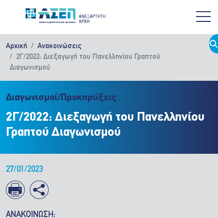
Παράκαμψη προς το κυρίως περιεχόμενο
Αρχική
Ανακοινώσεις
2Γ/2022: Διεξαγωγή του Πανελληνίου Γραπτού
Διαγωνισμού
Διαγωνισμοί/Προκηρύξεις
2Γ/2022: Διεξαγωγή του Πανελληνίου
Γραπτού Διαγωνισμού
27/01/2023
ΑΝΑΚΟΙΝΩΣΗ: