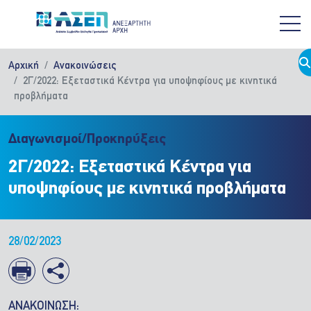
Παράκαμψη προς το κυρίως περιεχόμενο
Αρχική
Ανακοινώσεις
2Γ/2022: Εξεταστικά Κέντρα για υποψηφίους με κινητικά
προβλήματα
Διαγωνισμοί/Προκηρύξεις
2Γ/2022: Εξεταστικά Κέντρα για
υποψηφίους με κινητικά προβλήματα
28/02/2023
ΑΝΑΚΟΙΝΩΣΗ: