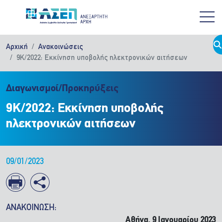
Παράκαμψη προς το κυρίως περιεχόμενο
Αρχική
Ανακοινώσεις
9Κ/2022: Εκκίνηση υποβολής ηλεκτρονικών αιτήσεων
Διαγωνισμοί/Προκηρύξεις
9Κ/2022: Εκκίνηση υποβολής
ηλεκτρονικών αιτήσεων
09/01/2023
ΑΝΑΚΟΙΝΩΣΗ:
Αθήνα, 9 Ιανουαρίου 2023