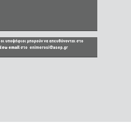
) οι υποψήφιοι μπορούν να απευθύνονται στο
έσω email
στο
enimerosi@asep.gr