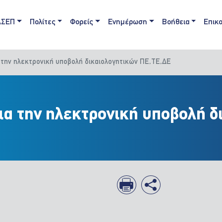
ain navigation
ΑΣΕΠ
Πολίτες
Φορείς
Ενημέρωση
Βοήθεια
Επικο
 την ηλεκτρονική υποβολή δικαιολογητικών ΠΕ,ΤΕ,ΔΕ
ια την ηλεκτρονική υποβολή δ