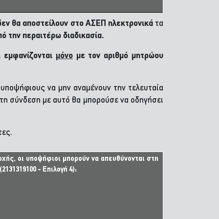
 δεν θα αποστείλουν στο ΑΣΕΠ ηλεκτρονικά
τα
ό την περαιτέρω διαδικασία.
ι
εμφανίζονται
μόνο
με τον αριθμό μητρώου
υποψήφιους να μην αναμένουν την τελευταία
τη σύνδεση με αυτό θα μπορούσε να οδηγήσει
τες.
οχής, οι υποψήφιοι μπορούν να απευθύνονται στη
2131319100 - Επιλογή 4):