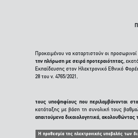
Π
Προκειμένου να καταρτιστούν οι προσωρινοί
την πλήρωση με σειρά προτεραιότητας,
εκατό
Εκπαίδευσης στον Ηλεκτρονικό Εθνικό Φορέα
28 του ν. 4765/2021,
τους υποψηφίους που περιλαμβάνονται στ
κατάταξης με βάση τη συνολική τους βαθμο
απαιτούμενα δικαιολογητικά,
ακολουθώντας τ
Η προθεσμία της ηλεκτρονικής υποβολής των δικα