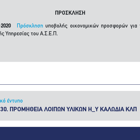
ΠΡΟΣΚΛΗΣΗ
11-2020
Πρόσκληση
υποβολής οικονομικών προσφορών για τ
ής Υπηρεσίας του Α.Σ.Ε.Π.
ικό έντυπο
530. ΠΡΟΜΗΘΕΙΑ ΛΟΙΠΩΝ ΥΛΙΚΩΝ Η_Υ ΚΑΛΩΔΙΑ ΚΛΠ