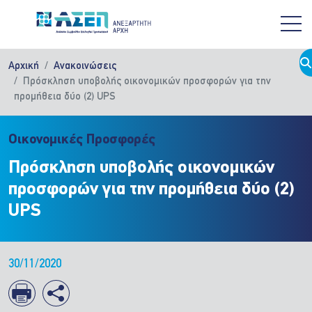
Παράκαμψη προς το κυρίως περιεχόμενο
Αρχική
Ανακοινώσεις
Πρόσκληση υποβολής οικονομικών προσφορών για την
προμήθεια δύο (2) UPS
Οικονομικές Προσφορές
Πρόσκληση υποβολής οικονομικών
προσφορών για την προμήθεια δύο (2)
UPS
30/11/2020