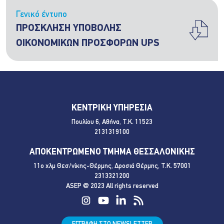
Γενικό έντυπο
ΠΡΟΣΚΛΗΣΗ ΥΠΟΒΟΛΗΣ
ΟΙΚΟΝΟΜΙΚΩΝ ΠΡΟΣΦΟΡΩΝ UPS
ΚΕΝΤΡΙΚΗ ΥΠΗΡΕΣΙΑ
Πουλίου 6, Αθήνα, Τ.Κ. 11523
2131319100
ΑΠΟΚΕΝΤΡΩΜΕΝΟ ΤΜΗΜΑ ΘΕΣΣΑΛΟΝΙΚΗΣ
11ο χλμ Θεσ/νίκης-Θέρμης, Δροσιά Θέρμης, Τ.Κ. 57001
2313321200
ASEP @ 2023 All rights reserved