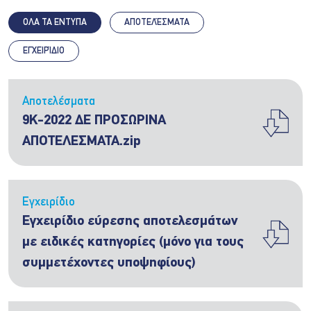
ΟΛΑ ΤΑ ΕΝΤΥΠΑ
ΑΠΟΤΕΛΈΣΜΑΤΑ
ΕΓΧΕΙΡΊΔΙΟ
Αποτελέσματα
9Κ-2022 ΔΕ ΠΡΟΣΩΡΙΝΑ
ΑΠΟΤΕΛΕΣΜΑΤΑ.zip
Εγχειρίδιο
Εγχειρίδιο εύρεσης αποτελεσμάτων
με ειδικές κατηγορίες (μόνο για τους
συμμετέχοντες υποψηφίους)