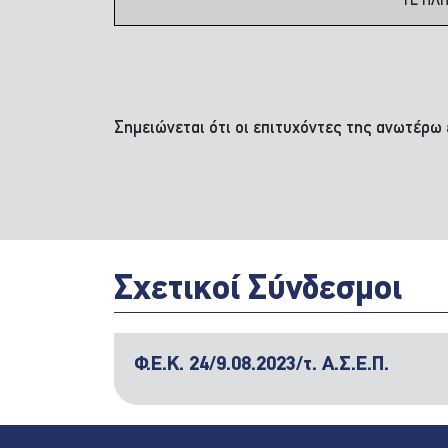
ΤΕ ΠΛ
Σημειώνεται ότι οι επιτυχόντες της ανωτέ
Σχετικοί Σύνδεσμοι
Φ.Ε.Κ. 24/9.08.2023/τ. Α.Σ.Ε.Π.