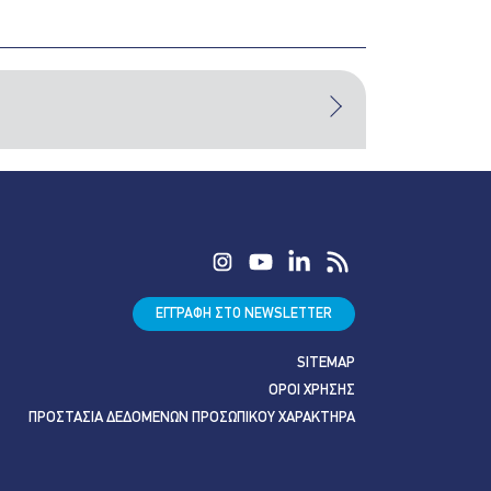
ΕΓΓΡΑΦΗ ΣΤΟ NEWSLETTER
SITEMAP
ΟΡΟΙ ΧΡΗΣΗΣ
ΠΡΟΣΤΑΣΙΑ ΔΕΔΟΜΕΝΩΝ ΠΡΟΣΩΠΙΚΟΥ ΧΑΡΑΚΤΗΡΑ