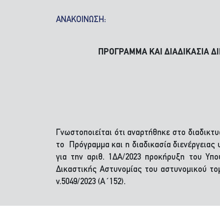
ΑΝΑΚΟΙΝΩΣΗ:
ΠΡΟΓΡΑΜΜΑ ΚΑΙ ΔΙΑΔΙΚΑΣΙΑ Δ
Γνωστοποιείται ότι αναρτήθηκε στο διαδικτυ
το
Πρόγραμμα και η διαδικασία διενέργειας
για την αριθ. 1ΔΑ/2023 προκήρυξη του Υπο
Δικαστικής Αστυνομίας του αστυνομικού το
ν.5049/2023 (Α΄152).