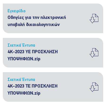
Εγχειρίδιο
Οδηγίες για την ηλεκτρονική
υποβολή δικαιολογητικών
Σχετικά Έντυπα
4Κ-2023 ΥΕ ΠΡΟΣΚΛΗΣΗ
ΥΠΟΨΗΦΙΩΝ.zip
Σχετικά Έντυπα
4Κ-2023 ΤΕ ΠΡΟΣΚΛΗΣΗ
ΥΠΟΨΗΦΙΩΝ.zip