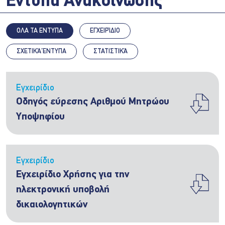
Έντυπα Ανακοίνωσης
ΟΛΑ ΤΑ ΕΝΤΥΠΑ
ΕΓΧΕΙΡΊΔΙΟ
ΣΧΕΤΙΚΆ ΈΝΤΥΠΑ
ΣΤΑΤΙΣΤΙΚΆ
Εγχειρίδιο
Οδηγός εύρεσης Αριθμού Μητρώου
Υποψηφίου
Εγχειρίδιο
Εγχειρίδιο Χρήσης για την
ηλεκτρονική υποβολή
δικαιολογητικών