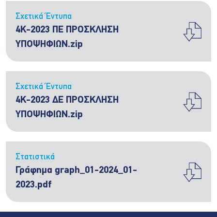
Σχετικά Έντυπα
4Κ-2023 ΠΕ ΠΡΟΣΚΛΗΣΗ
ΥΠΟΨΗΦΙΩΝ.zip
Σχετικά Έντυπα
4Κ-2023 ΔΕ ΠΡΟΣΚΛΗΣΗ
ΥΠΟΨΗΦΙΩΝ.zip
Στατιστικά
Γράφημα graph_01-2024_01-
2023.pdf