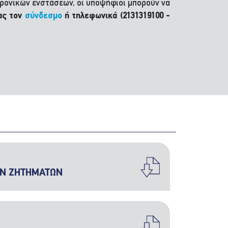
ρονικών ενστάσεων, οι υποψήφιοι μπορούν να
ας τον
σύνδεσμο
ή τηλεφωνικά (2131319100 -
ΩΝ ΖΗΤΗΜΑΤΩΝ