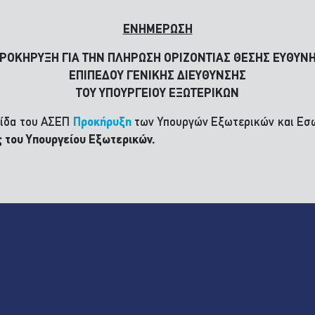
ΕΝΗΜΕΡΩΣΗ
ΡΟΚΗΡΥΞΗ ΓΙΑ ΤΗΝ ΠΛΗΡΩΣΗ ΟΡΙΖΟΝΤΙΑΣ ΘΕΣΗΣ ΕΥΘΥΝ
ΕΠΙΠΕΔΟΥ ΓΕΝΙΚΗΣ ΔΙΕΥΘΥΝΣΗΣ
ΤΟΥ ΥΠΟΥΡΓΕΙΟΥ ΕΞΩΤΕΡΙΚΩΝ
λίδα του ΑΣΕΠ
Προκήρυξη
των Υπουργών Εξωτερικών και Εσ
ς του Υπουργείου Εξωτερικών.