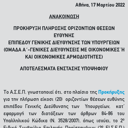
Αθήνα, 17 Μαρτίου 2022
ΑΝΑΚΟΙΝΩΣΗ
ΠΡΟΚΗΡΥΞΗ ΠΛΗΡΩΣΗΣ ΟΡΙΖΟΝΤΙΩΝ ΘΕΣΕΩΝ
ΕΥΘΥΝΗΣ
ΕΠΙΠΕΔΟΥ ΓΕΝΙΚΗΣ ΔΙΕΥΘΥΝΣΗΣ ΤΩΝ ΥΠΟΥΡΓΕΙΩΝ
(ΟΜΑΔΑ Α΄-ΓΕΝΙΚΕΣ ΔΙΕΥΘΥΝΣΕΙΣ ΜΕ ΟΙΚΟΝΟΜΙΚΕΣ Ή
ΚΑΙ ΟΙΚΟΝΟΜΙΚΕΣ ΑΡΜΟΔΙΟΤΗΤΕΣ)
ΑΠΟΤΕΛΕΣΜΑΤΑ ΕΝΣΤΑΣΗΣ ΥΠΟΨΗΦΙΟΥ
Το Α.Σ.Ε.Π. γνωστοποιεί ότι, στο πλαίσιο της
Προκήρυξης
για την πλήρωση είκοσι (20) οριζοντίων θέσεων ευθύνης
επιπέδου Γενικής Διεύθυνσης των Υπουργείων, κατ’
εφαρμογή των διατάξεων των άρθρων 84-86 του
ο
Υπαλληλικού Κώδικα (Ν. 3528/2007), όπως ισχύει, το 2
ο