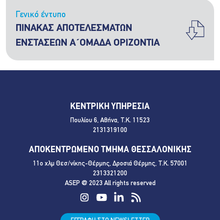
Γενικό έντυπο
ΠΙΝΑΚΑΣ ΑΠΟΤΕΛΕΣΜΑΤΩΝ
ΕΝΣΤΑΣΕΩΝ Α΄ΟΜΑΔΑ ΟΡΙΖΟΝΤΙΑ
ΚΕΝΤΡΙΚΗ ΥΠΗΡΕΣΙΑ
Πουλίου 6, Αθήνα, Τ.Κ. 11523
2131319100
ΑΠΟΚΕΝΤΡΩΜΕΝΟ ΤΜΗΜΑ ΘΕΣΣΑΛΟΝΙΚΗΣ
11ο χλμ Θεσ/νίκης-Θέρμης, Δροσιά Θέρμης, Τ.Κ. 57001
2313321200
ASEP @ 2023 All rights reserved