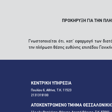
ΠΡΟΚΗΡΥΞΗ ΓΙΑ ΤΗΝ ΠΛΗ
Γνωστοποιείται ότι, κατ’ εφαρμογή των δια
την πλήρωση θέσης ευθύνης επιπέδου Γενική
ΚΕΝΤΡΙΚΗ ΥΠΗΡΕΣΙΑ
Πουλίου 6, Αθήνα, Τ.Κ. 11523
2131319100
ΑΠΟΚΕΝΤΡΩΜΕΝΟ ΤΜΗΜΑ ΘΕΣΣΑΛΟΝΙΚΗ