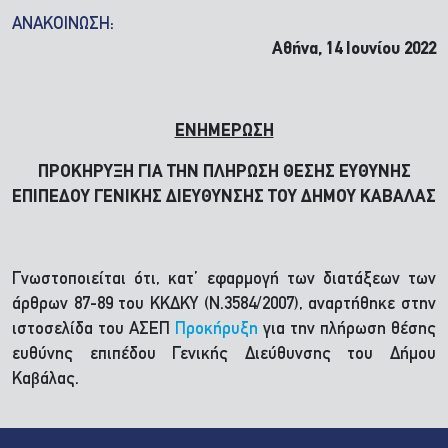
ΑΝΑΚΟΙΝΩΣΗ:
Αθήνα, 14 Ιουνίου 2022
ΕΝΗΜΕΡΩΣΗ
ΠΡΟΚΗΡΥΞΗ ΓΙΑ ΤΗΝ ΠΛΗΡΩΣΗ ΘΕΣΗΣ ΕΥΘΥΝΗΣ
ΕΠΙΠΕΔΟΥ ΓΕΝΙΚΗΣ ΔΙΕΥΘΥΝΣΗΣ ΤΟΥ ΔΗΜΟΥ ΚΑΒΑΛΑΣ
Γνωστοποιείται ότι, κατ’ εφαρμογή των διατάξεων των
άρθρων 87-89 του ΚΚΔΚΥ (Ν.3584/2007), αναρτήθηκε στην
ιστοσελίδα του ΑΣΕΠ
Προκήρυξη
για την πλήρωση θέσης
ευθύνης επιπέδου Γενικής Διεύθυνσης του Δήμου
Καβάλας.