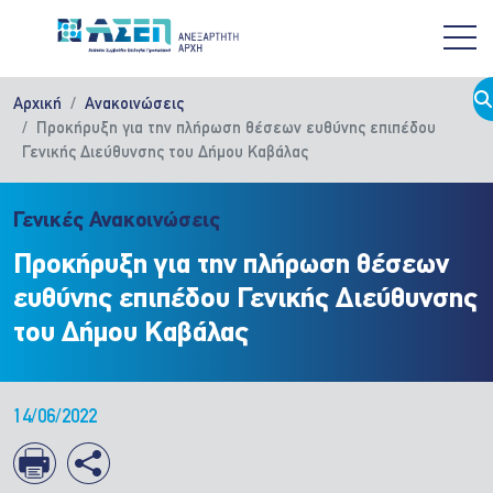
Παράκαμψη προς το κυρίως περιεχόμενο
Αρχική
Ανακοινώσεις
Προκήρυξη για την πλήρωση θέσεων ευθύνης επιπέδου
Γενικής Διεύθυνσης του Δήμου Καβάλας
Γενικές Ανακοινώσεις
Προκήρυξη για την πλήρωση θέσεων
ευθύνης επιπέδου Γενικής Διεύθυνσης
του Δήμου Καβάλας
14/06/2022