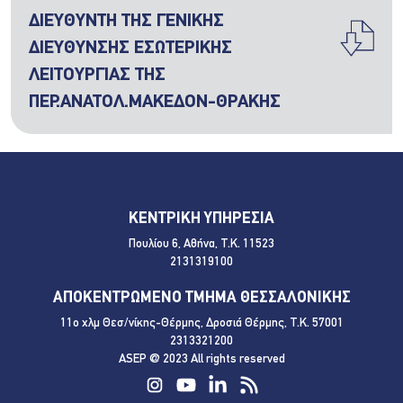
ΔΙΕΥΘΥΝΤΗ ΤΗΣ ΓΕΝΙΚΗΣ
ΔΙΕΥΘΥΝΣΗΣ ΕΣΩΤΕΡΙΚΗΣ
ΛΕΙΤΟΥΡΓΙΑΣ ΤΗΣ
ΠΕΡ.ΑΝΑΤΟΛ.ΜΑΚΕΔΟΝ-ΘΡΑΚΗΣ
ΚΕΝΤΡΙΚΗ ΥΠΗΡΕΣΙΑ
Πουλίου 6, Αθήνα, Τ.Κ. 11523
2131319100
ΑΠΟΚΕΝΤΡΩΜΕΝΟ ΤΜΗΜΑ ΘΕΣΣΑΛΟΝΙΚΗΣ
11ο χλμ Θεσ/νίκης-Θέρμης, Δροσιά Θέρμης, Τ.Κ. 57001
2313321200
ASEP @ 2023 All rights reserved