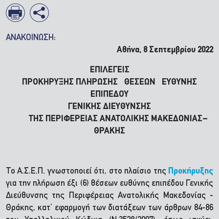
ΑΝΑΚΟΙΝΩΣΗ:
Αθήνα,
8
Σεπτεμβρίου 2022
ΕΠΙΛΕΓΕΙΣ
ΠΡΟΚΗΡΥΞΗΣ ΠΛΗΡΩΣΗΣ ΘΕΣΕΩΝ ΕΥΘΥΝΗΣ
ΕΠΙΠΕΔΟΥ
ΓΕΝΙΚΗΣ ΔΙΕΥΘΥΝΣΗΣ
ΤΗΣ ΠΕΡΙΦΕΡΕΙΑΣ ΑΝΑΤΟΛΙΚΗΣ ΜΑΚΕΔΟΝΙΑΣ–
ΘΡΑΚΗΣ
Το Α.Σ.Ε.Π. γνωστοποιεί ότι, στο πλαίσιο της
Προκήρυξης
για την πλήρωση έξι (6) θέσεων ευθύνης επιπέδου Γενικής
Διεύθυνσης της Περιφέρειας Ανατολικής Μακεδονίας -
Θράκης, κατ’ εφαρμογή των διατάξεων των άρθρων 84-86