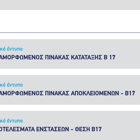
ικό έντυπο
ΑΜΟΡΦΩΜΕΝΟΣ ΠΙΝΑΚΑΣ ΚΑΤΑΤΑΞΗΣ Β 17
ικό έντυπο
ΑΜΟΡΦΩΜΕΝΟΣ ΠΙΝΑΚΑΣ ΑΠΟΚΛΕΙΟΜΕΝΩΝ - Β17
ικό έντυπο
ΟΤΕΛΕΣΜΑΤΑ ΕΝΣΤΑΣΕΩΝ - ΘΕΣΗ Β17