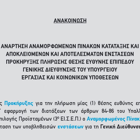
ΑΝΑΚΟΙΝΩΣΗ
ΑΝΑΡΤΗΣΗ ΑΝΑΜΟΡΦΩΜΕΝΩΝ ΠΙΝΑΚΩΝ ΚΑΤΑΤΑΞΗΣ ΚΑΙ
ΑΠΟΚΛΕΙΟΜΕΝΩΝ ΚΑΙ ΑΠΟΤΕΛΕΣΜΑΤΩΝ ΕΝΣΤΑΣΕΩΝ
ΠΡΟΚΗΡΥΞΗΣ ΠΛΗΡΩΣΗΣ ΘΕΣΗΣ ΕΥΘΥΝΗΣ ΕΠΙΠΕΔΟΥ
ΓΕΝΙΚΗΣ ΔΙΕΥΘΥΝΣΗΣ ΤΟΥ ΥΠΟΥΡΓΕΙΟΥ
ΕΡΓΑΣΙΑΣ ΚΑΙ ΚΟΙΝΩΝΙΚΩΝ ΥΠΟΘΕΣΕΩΝ
ης
Προκήρυξης
για την πλήρωση μίας (1) θέσης ευθύνης ε
τ’ εφαρμογή των διατάξεων των άρθρων 84-86 του Υπαλλη
ο
πιλογής Προϊσταμένων (3
ΕΙ.Σ.Ε.Π.) ο
Αναμορφωμένος Πίνακ
έταση των υποβληθεισών
ενστάσεων
για τη
Γενική Διεύθυνσ