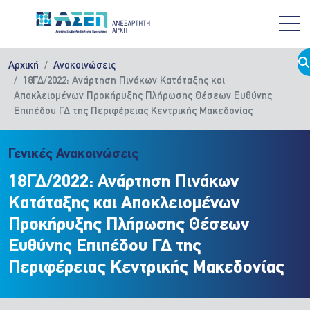
Παράκαμψη προς το κυρίως περιεχόμενο
Αρχική
Ανακοινώσεις
18ΓΔ/2022: Ανάρτηση Πινάκων Κατάταξης και
Αποκλειομένων Προκήρυξης Πλήρωσης Θέσεων Ευθύνης
Επιπέδου ΓΔ της Περιφέρειας Κεντρικής Μακεδονίας
Γενικές Ανακοινώσεις
18ΓΔ/2022: Ανάρτηση Πινάκων
Κατάταξης και Αποκλειομένων
Προκήρυξης Πλήρωσης Θέσεων
Ευθύνης Επιπέδου ΓΔ της
Περιφέρειας Κεντρικής Μακεδονίας