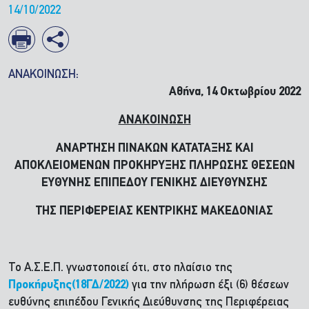
14/10/2022
ΑΝΑΚΟΙΝΩΣΗ:
Αθήνα, 14 Οκτωβρίου 2022
ΑΝΑΚΟΙΝΩΣΗ
ΑΝΑΡΤΗΣΗ ΠΙΝΑΚΩΝ ΚΑΤΑΤΑΞΗΣ ΚΑΙ
ΑΠΟΚΛΕΙΟΜΕΝΩΝ ΠΡΟΚΗΡΥΞΗΣ ΠΛΗΡΩΣΗΣ ΘΕΣΕΩΝ
ΕΥΘΥΝΗΣ ΕΠΙΠΕΔΟΥ ΓΕΝΙΚΗΣ ΔΙΕΥΘΥΝΣΗΣ
ΤΗΣ ΠΕΡΙΦΕΡΕΙΑΣ ΚΕΝΤΡΙΚΗΣ ΜΑΚΕΔΟΝΙΑΣ
Το Α.Σ.Ε.Π. γνωστοποιεί ότι, στο πλαίσιο της
Προκήρυξης(18ΓΔ/2022)
για την πλήρωση έξι (6) θέσεων
ευθύνης επιπέδου Γενικής Διεύθυνσης της Περιφέρειας