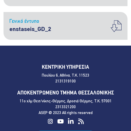
Γενικό έντυπο
enstaseis_GD_2
ΚΕΝΤΡΙΚΗ ΥΠΗΡΕΣΙΑ
Πουλίου 6, Αθήνα, Τ.Κ. 11523
2131319100
ΑΠΟΚΕΝΤΡΩΜΕΝΟ ΤΜΗΜΑ ΘΕΣΣΑΛΟΝΙΚΗΣ
11ο χλμ Θεσ/νίκης-Θέρμης, Δροσιά Θέρμης, Τ.Κ. 57001
2313321200
ASEP @ 2023 All rights reserved