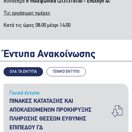
σύνδεσμο
ή τηλεφωνικά (2131319100 - Επιλογή 4):
Τις εργάσιμες ημέρες
Κατά τις ώρες 08:00 μέχρι 14:00
Έντυπα Ανακοίνωσης
ΟΛΑ ΤΑ ΕΝΤΥΠΑ
ΓΕΝΙΚΌ ΈΝΤΥΠΟ
Γενικό έντυπο
ΠΙΝΑΚΕΣ ΚΑΤΑΤΑΞΗΣ ΚΑΙ
ΑΠΟΚΛΕΙΟΜΕΝΩΝ ΠΡΟΚΗΡΥΞΗΣ
ΠΛΗΡΩΣΗΣ ΘΕΣΕΩΝ ΕΥΘΥΝΗΣ
ΕΠΙΠΕΔΟΥ ΓΔ