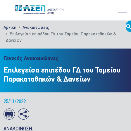
Παράκαμψη προς το κυρίως περιεχόμενο
Αρχική
Ανακοινώσεις
Επιλεγείσα επιπέδου ΓΔ του Ταμείου Παρακαταθηκών &
Δανείων
Γενικές Ανακοινώσεις
Επιλεγείσα επιπέδου ΓΔ του Ταμείου
Παρακαταθηκών & Δανείων
25/11/2022
ΑΝΑΚΟΙΝΩΣΗ: