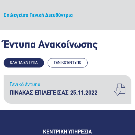
Επιλεγείσα Γενική Διευθύντρια
Έντυπα Ανακοίνωσης
ΟΛΑ ΤΑ ΕΝΤΥΠΑ
ΓΕΝΙΚΌ ΈΝΤΥΠΟ
Γενικό έντυπο
ΠΙΝΑΚΑΣ ΕΠΙΛΕΓΕΙΣΑΣ 25.11.2022
ΚΕΝΤΡΙΚΗ ΥΠΗΡΕΣΙΑ