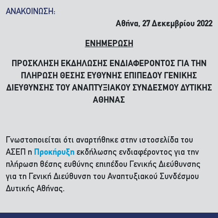
ΑΝΑΚΟΙΝΩΣΗ:
Αθήνα, 27 Δεκεμβρίου 2022
ΕΝΗΜΕΡΩΣΗ
ΠΡΟΣΚΛΗΣΗ ΕΚΔΗΛΩΣΗΣ ΕΝΔΙΑΦΕΡΟΝΤΟΣ ΓΙΑ ΤΗΝ
ΠΛΗΡΩΣΗ ΘΕΣΗΣ ΕΥΘΥΝΗΣ ΕΠΙΠΕΔΟΥ ΓΕΝΙΚΗΣ
ΔΙΕΥΘΥΝΣΗΣ ΤΟΥ ΑΝΑΠΤΥΞΙΑΚΟΥ ΣΥΝΔΕΣΜΟΥ ΔΥΤΙΚΗΣ
ΑΘΗΝΑΣ
Γνωστοποιείται ότι αναρτήθηκε στην ιστοσελίδα του
ΑΣΕΠ η
Προκήρυξη
εκδήλωσης ενδιαφέροντος για την
πλήρωση θέσης ευθύνης επιπέδου Γενικής Διεύθυνσης
για τη Γενική Διεύθυνση του Αναπτυξιακού Συνδέσμου
Δυτικής Αθήνας.