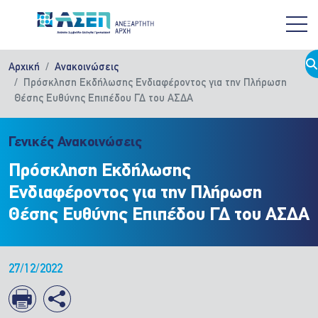
Παράκαμψη προς το κυρίως περιεχόμενο
Αρχική
Ανακοινώσεις
Πρόσκληση Εκδήλωσης Ενδιαφέροντος για την Πλήρωση
Θέσης Ευθύνης Επιπέδου ΓΔ του ΑΣΔΑ
Γενικές Ανακοινώσεις
Πρόσκληση Εκδήλωσης
Ενδιαφέροντος για την Πλήρωση
Θέσης Ευθύνης Επιπέδου ΓΔ του ΑΣΔΑ
27/12/2022