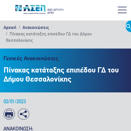
Παράκαμψη προς το κυρίως περιεχόμενο
Αρχική
Ανακοινώσεις
Πίνακας κατάταξης επιπέδου ΓΔ του Δήμου
Θεσσαλονίκης
Γενικές Ανακοινώσεις
Πίνακας κατάταξης επιπέδου ΓΔ του
Δήμου Θεσσαλονίκης
02/01/2023
ΑΝΑΚΟΙΝΩΣΗ: