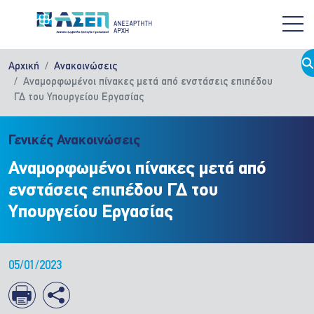
Παράκαμψη προς το κυρίως περιεχόμενο
Αρχική
Ανακοινώσεις
Αναμορφωμένοι πίνακες μετά από ενστάσεις επιπέδου
ΓΔ του Υπουργείου Εργασίας
Γενικές Ανακοινώσεις
Αναμορφωμένοι πίνακες μετά από
ενστάσεις επιπέδου ΓΔ του
Υπουργείου Εργασίας
05/01/2023