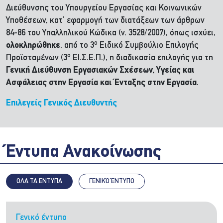
Διεύθυνσης του Υπουργείου Εργασίας και Κοινωνικών
Υποθέσεων, κατ’ εφαρμογή των διατάξεων των άρθρων
84-86 του Υπαλληλικού Κώδικα (ν. 3528/2007), όπως ισχύει,
ο
ολοκληρώθηκε
, από το 3
Ειδικό Συμβούλιο Επιλογής
ο
Προϊσταμένων (3
ΕΙ.Σ.Ε.Π.), η διαδικασία επιλογής για τη
Γενική Διεύθυνση Εργασιακών Σχέσεων, Υγείας και
Ασφάλειας στην Εργασία και Ένταξης στην Εργασία
.
Επιλεγείς Γενικός Διευθυντής
Έντυπα Ανακοίνωσης
ΟΛΑ ΤΑ ΕΝΤΥΠΑ
ΓΕΝΙΚΌ ΈΝΤΥΠΟ
Γενικό έντυπο