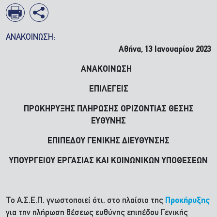
ΑΝΑΚΟΙΝΩΣΗ:
Αθήνα, 13 Ιανουαρίου 2023
ΑΝΑΚΟΙΝΩΣΗ
ΕΠΙΛΕΓEIΣ
ΠΡΟΚΗΡΥΞΗΣ ΠΛΗΡΩΣΗΣ ΟΡΙΖΟΝΤΙΑΣ ΘΕΣΗΣ
ΕΥΘΥΝΗΣ
ΕΠΙΠΕΔΟΥ ΓΕΝΙΚΗΣ ΔΙΕΥΘΥΝΣΗΣ
ΥΠΟΥΡΓΕΙΟΥ ΕΡΓΑΣΙΑΣ ΚΑΙ ΚΟΙΝΩΝΙΚΩΝ ΥΠΟΘΕΣΕΩΝ
Το Α.Σ.Ε.Π. γνωστοποιεί ότι, στο πλαίσιο της
Προκήρυξης
για την πλήρωση θέσεως ευθύνης επιπέδου Γενικής