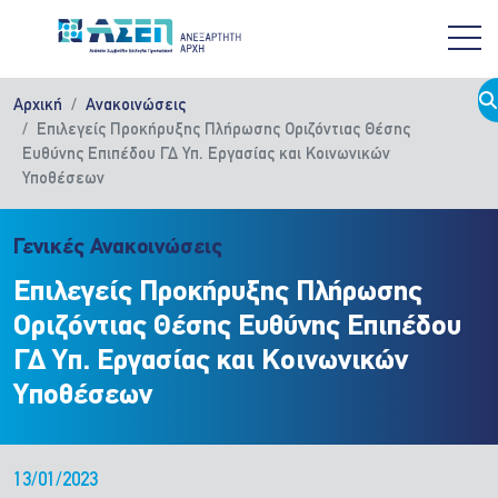
Παράκαμψη προς το κυρίως περιεχόμενο
Αρχική
Ανακοινώσεις
Επιλεγείς Προκήρυξης Πλήρωσης Οριζόντιας Θέσης
Ευθύνης Επιπέδου ΓΔ Υπ. Εργασίας και Κοινωνικών
Υποθέσεων
Γενικές Ανακοινώσεις
Επιλεγείς Προκήρυξης Πλήρωσης
Οριζόντιας Θέσης Ευθύνης Επιπέδου
ΓΔ Υπ. Εργασίας και Κοινωνικών
Υποθέσεων
13/01/2023