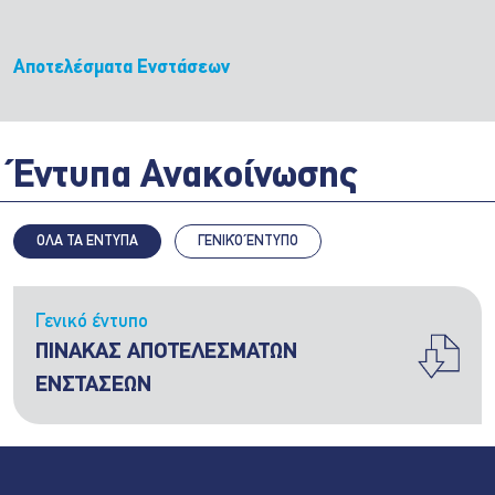
Αποτελέσματα Ενστάσεων
Έντυπα Ανακοίνωσης
ΟΛΑ ΤΑ ΕΝΤΥΠΑ
ΓΕΝΙΚΌ ΈΝΤΥΠΟ
Γενικό έντυπο
ΠΙΝΑΚΑΣ ΑΠΟΤΕΛΕΣΜΑΤΩΝ
ΕΝΣΤΑΣΕΩΝ