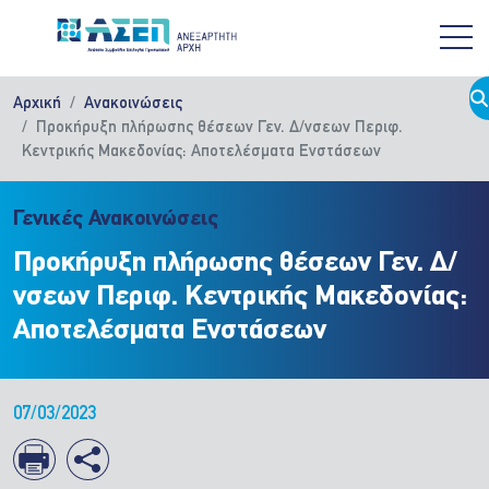
Παράκαμψη προς το κυρίως περιεχόμενο
Αρχική
Ανακοινώσεις
Προκήρυξη πλήρωσης θέσεων Γεν. Δ/νσεων Περιφ.
Κεντρικής Μακεδονίας: Αποτελέσματα Ενστάσεων
Γενικές Ανακοινώσεις
Προκήρυξη πλήρωσης θέσεων Γεν. Δ/
νσεων Περιφ. Κεντρικής Μακεδονίας:
Αποτελέσματα Ενστάσεων
07/03/2023