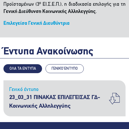
ο
Προϊσταμένων (3
ΕΙ.Σ.Ε.Π.), η διαδικασία επιλογής για τη
Γενική Διεύθυνση Κοινωνικής Αλληλεγγύης
.
Επιλεγείσα Γενική Διευθύντρια
Έντυπα Ανακοίνωσης
ΟΛΑ ΤΑ ΕΝΤΥΠΑ
ΓΕΝΙΚΌ ΈΝΤΥΠΟ
Γενικό έντυπο
23_03_31 ΠΙΝΑΚΑΣ ΕΠΙΛΕΓΕΙΣΑΣ ΓΔ-
Κοινωνικής Αλληλεγγύης