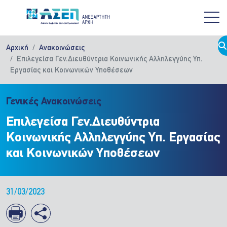
Παράκαμψη προς το κυρίως περιεχόμενο
Αρχική
Ανακοινώσεις
Επιλεγείσα Γεν.Διευθύντρια Κοινωνικής Αλληλεγγύης Υπ.
Εργασίας και Κοινωνικών Υποθέσεων
Γενικές Ανακοινώσεις
Επιλεγείσα Γεν.Διευθύντρια
Κοινωνικής Αλληλεγγύης Υπ. Εργασίας
και Κοινωνικών Υποθέσεων
31/03/2023