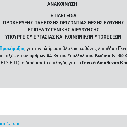
ΑΝΑΚΟΙΝΩΣΗ
ΕΠΙΛΕΓEIΣΑ
ΠΡΟΚΗΡΥΞΗΣ ΠΛΗΡΩΣΗΣ ΟΡΙΖΟΝΤΙΑΣ ΘΕΣΗΣ ΕΥΘΥΝΗΣ
ΕΠΙΠΕΔΟΥ ΓΕΝΙΚΗΣ ΔΙΕΥΘΥΝΣΗΣ
ΥΠΟΥΡΓΕΙΟΥ ΕΡΓΑΣΙΑΣ ΚΑΙ ΚΟΙΝΩΝΙΚΩΝ ΥΠΟΘΕΣΕΩΝ
Προκήρυξης
για την πλήρωση θέσεως ευθύνης επιπέδου Γενι
ατάξεων των άρθρων 84-86 του Υπαλληλικού Κώδικα (ν. 3528/
ΕΙ.Σ.Ε.Π.), η διαδικασία επιλογής για τη
Γενική Διεύθυνση Κο
ικό έντυπο