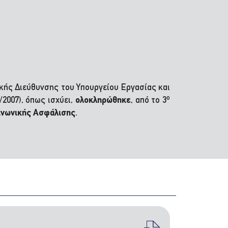
κής Διεύθυνσης του Υπουργείου Εργασίας και
ο
2007), όπως ισχύει,
ολοκληρώθηκε
, από το 3
ινωνικής Ασφάλισης
.