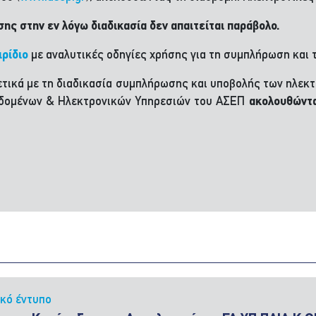
σης στην εν λόγω διαδικασία δεν απαιτείται παράβολο.
ιρίδιο
με αναλυτικές οδηγίες χρήσης για τη συμπλήρωση και 
τικά με τη διαδικασία συμπλήρωσης και υποβολής των ηλεκτ
Δεδομένων & Ηλεκτρονικών Υπηρεσιών του ΑΣΕΠ
ακολουθώντ
ικό έντυπο