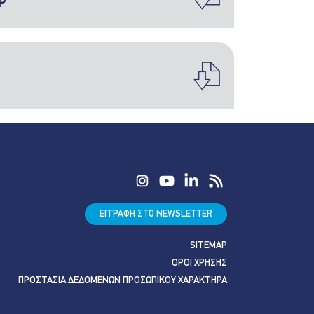
Ρ
ΕΓΓΡΑΦΗ ΣΤΟ NEWSLETTER
SITEMAP
ΟΡΟΙ ΧΡΗΣΗΣ
ΠΡΟΣΤΑΣΙΑ ΔΕΔΟΜΕΝΩΝ ΠΡΟΣΩΠΙΚΟΥ ΧΑΡΑΚΤΗΡΑ