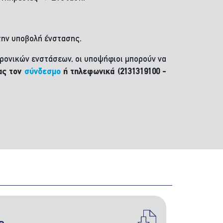
την υποβολή ένστασης.
ρονικών ενστάσεων, οι υποψήφιοι μπορούν να
ας τον
σύνδεσμο
ή τηλεφωνικά (2131319100 -