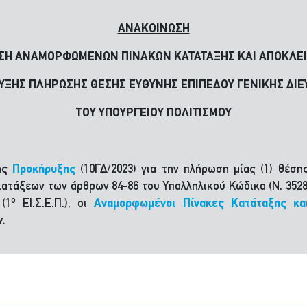
ΑΝΑΚΟΙΝΩΣΗ
ΣΗ ΑΝΑΜΟΡΦΩΜΕΝΩΝ ΠΙΝΑΚΩΝ ΚΑΤΑΤΑΞΗΣ ΚΑΙ ΑΠΟΚΛΕ
ΞΗΣ ΠΛΗΡΩΣΗΣ ΘΕΣΗΣ ΕΥΘΥΝΗΣ ΕΠΙΠΕΔΟΥ ΓΕΝΙΚΗΣ ΔΙ
ΤΟΥ ΥΠΟΥΡΓΕΙΟΥ ΠΟΛΙΤΙΣΜΟΥ
της
Προκήρυξης
(10ΓΔ/2023) για την πλήρωση μίας (1) θέση
ιατάξεων των άρθρων 84-86 του Υπαλληλικού Κώδικα (Ν. 3528/
ο
(1
ΕΙ.Σ.Ε.Π.), οι
Αναμορφωμένοι Πίνακες Κατάταξης κα
.