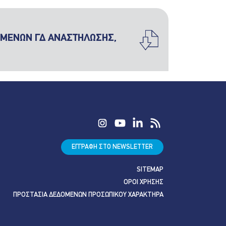
ΟΜΕΝΩΝ ΓΔ ΑΝΑΣΤΗΛΩΣΗΣ,
ΕΓΓΡΑΦΗ ΣΤΟ NEWSLETTER
SITEMAP
ΟΡΟΙ ΧΡΗΣΗΣ
ΠΡΟΣΤΑΣΙΑ ΔΕΔΟΜΕΝΩΝ ΠΡΟΣΩΠΙΚΟΥ ΧΑΡΑΚΤΗΡΑ