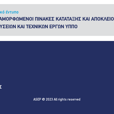
ικό έντυπο
ΑΜΟΡΦΩΜΕΝΟΙ ΠΙΝΑΚΕΣ ΚΑΤΑΤΑΞΗΣ ΚΑΙ ΑΠΟΚΛΕΙ
ΥΣΕΙΩΝ ΚΑΙ ΤΕΧΝΙΚΩΝ ΕΡΓΩΝ ΥΠΠΟ
Σ
ASEP @ 2023 All rights reserved