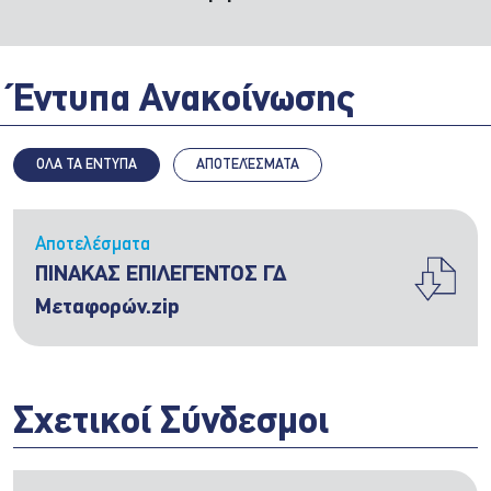
Έντυπα Ανακοίνωσης
ΟΛΑ ΤΑ ΕΝΤΥΠΑ
ΑΠΟΤΕΛΈΣΜΑΤΑ
Αποτελέσματα
ΠΙΝΑΚΑΣ ΕΠΙΛΕΓΕΝΤΟΣ ΓΔ
Μεταφορών.zip
Σχετικοί Σύνδεσμοι