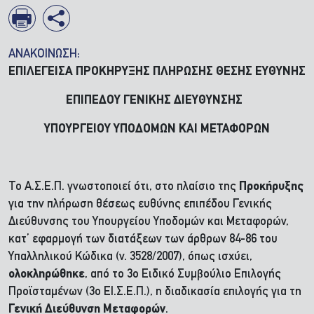
ΑΝΑΚΟΙΝΩΣΗ:
ΕΠΙΛΕΓEIΣΑ ΠΡΟΚΗΡΥΞΗΣ ΠΛΗΡΩΣΗΣ ΘΕΣΗΣ ΕΥΘΥΝΗΣ
ΕΠΙΠΕΔΟΥ ΓΕΝΙΚΗΣ ΔΙΕΥΘΥΝΣΗΣ
ΥΠΟΥΡΓΕΙΟΥ ΥΠΟΔΟΜΩΝ ΚΑΙ ΜΕΤΑΦΟΡΩΝ
Το Α.Σ.Ε.Π. γνωστοποιεί ότι, στο πλαίσιο της
Προκήρυξης
για την πλήρωση θέσεως ευθύνης επιπέδου Γενικής
Διεύθυνσης του Υπουργείου Υποδομών και Μεταφορών,
κατ’ εφαρμογή των διατάξεων των άρθρων 84-86 του
Υπαλληλικού Κώδικα (ν. 3528/2007), όπως ισχύει,
ολοκληρώθηκε
, από το 3ο Ειδικό Συμβούλιο Επιλογής
Προϊσταμένων (3ο ΕΙ.Σ.Ε.Π.), η διαδικασία επιλογής για τη
Γενική Διεύθυνση Μεταφορών
.