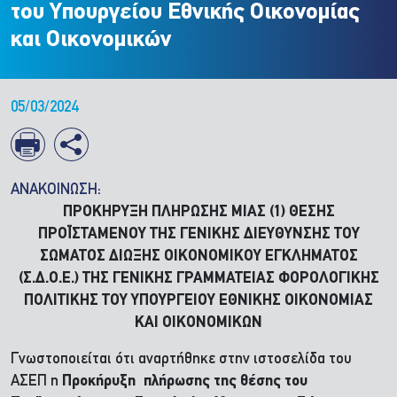
του Υπουργείου Εθνικής Οικονομίας
και Οικονομικών
05/03/2024
ΑΝΑΚΟΙΝΩΣΗ:
ΠΡΟΚΗΡΥΞΗ ΠΛΗΡΩΣΗΣ ΜΙΑΣ (1) ΘΕΣΗΣ
ΠΡΟΪΣΤΑΜΕΝΟΥ ΤΗΣ ΓΕΝΙΚΗΣ ΔΙΕΥΘΥΝΣΗΣ ΤΟΥ
ΣΩΜΑΤΟΣ ΔΙΩΞΗΣ ΟΙΚΟΝΟΜΙΚΟΥ ΕΓΚΛΗΜΑΤΟΣ
(Σ.Δ.Ο.Ε.) ΤΗΣ ΓΕΝΙΚΗΣ ΓΡΑΜΜΑΤΕΙΑΣ ΦΟΡΟΛΟΓΙΚΗΣ
ΠΟΛΙΤΙΚΗΣ ΤΟΥ ΥΠΟΥΡΓΕΙΟΥ ΕΘΝΙΚΗΣ ΟΙΚΟΝΟΜΙΑΣ
ΚΑΙ ΟΙΚΟΝΟΜΙΚΩΝ
Γνωστοποιείται ότι αναρτήθηκε στην ιστοσελίδα του
ΑΣΕΠ η
Προκήρυξη πλήρωσης της θέσης του