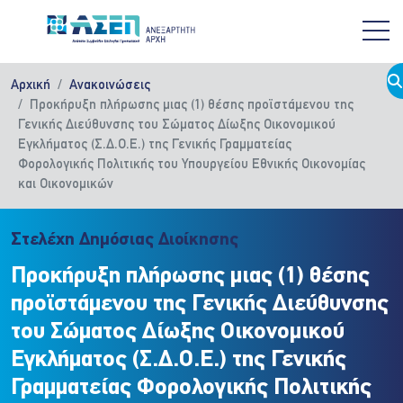
Παράκαμψη προς το κυρίως περιεχόμενο
Αρχική
Ανακοινώσεις
Προκήρυξη πλήρωσης μιας (1) θέσης προϊστάμενου της
Γενικής Διεύθυνσης του Σώματος Δίωξης Οικονομικού
Εγκλήματος (Σ.Δ.O.Ε.) της Γενικής Γραμματείας
Φορολογικής Πολιτικής του Υπουργείου Εθνικής Οικονομίας
και Οικονομικών
Στελέχη Δημόσιας Διοίκησης
Προκήρυξη πλήρωσης μιας (1) θέσης
προϊστάμενου της Γενικής Διεύθυνσης
του Σώματος Δίωξης Οικονομικού
Εγκλήματος (Σ.Δ.O.Ε.) της Γενικής
Γραμματείας Φορολογικής Πολιτικής