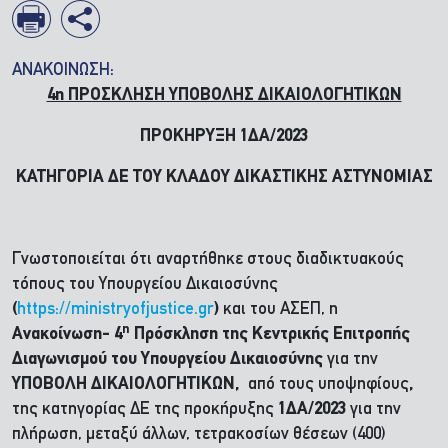
ΑΝΑΚΟΙΝΩΣΗ:
4η ΠΡΟΣΚΛΗΣΗ ΥΠΟΒΟΛΗΣ ΔΙΚΑΙΟΛΟΓΗΤΙΚΩΝ
ΠΡΟΚΗΡΥΞΗ 1ΔΑ/2023
ΚΑΤΗΓΟΡΙΑ ΔΕ ΤΟΥ ΚΛΑΔΟΥ ΔΙΚΑΣΤΙΚΗΣ ΑΣΤΥΝΟΜΙΑΣ
Γνωστοποιείται ότι αναρτήθηκε στους διαδικτυακούς
τόπους του Υπουργείου Δικαιοσύνης
(
https://ministryofjustice.gr
)
και του ΑΣΕΠ, η
η
Ανακοίνωση- 4
Πρόσκληση της Κεντρικής Επιτροπής
Διαγωνισμού
του Υπουργείου Δικαιοσύνης
για την
ΥΠΟΒΟΛΗ ΔΙΚΑΙΟΛΟΓΗΤΙΚΩΝ,
από τους υποψηφίους
,
της κατηγορίας ΔΕ της προκήρυξης
1ΔΑ/2023
για την
πλήρωση, μεταξύ άλλων, τετρακοσίων θέσεων (400)