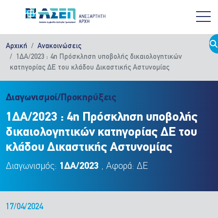
Παράκαμψη προς το κυρίως περιεχόμενο
Αρχική
Ανακοινώσεις
1ΔΑ/2023 : 4η Πρόσκληση υποβολής δικαιολογητικών
κατηγορίας ΔΕ του κλάδου Δικαστικής Αστυνομίας
Διαγωνισμοί/Προκηρύξεις
1ΔΑ/2023 : 4η Πρόσκληση υποβολής
δικαιολογητικών κατηγορίας ΔΕ του
κλάδου Δικαστικής Αστυνομίας
Διαγωνισμός:
1ΔΑ/2023
, Αφορά: ΔΕ
17/04/2024