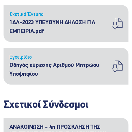
Σχετικά Έντυπα
1ΔΑ-2023 ΥΠΕΥΘΥΝΗ ΔΗΛΩΣΗ ΓΙΑ
ΕΜΠΕΙΡΙΑ.pdf
Εγχειρίδιο
Οδηγός εύρεσης Αριθμού Μητρώου
Υποψηφίου
Σχετικοί Σύνδεσμοι
ΑΝΑΚΟΙΝΩΣΗ - 4η ΠΡΟΣΚΛΗΣΗ ΤΗΣ