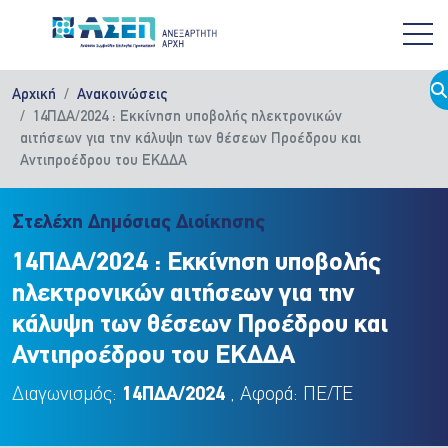
Παράκαμψη προς το κυρίως περιεχόμενο
Αρχική
Ανακοινώσεις
14ΠΔΑ/2024 : Εκκίνηση υποβολής ηλεκτρονικών
αιτήσεων για την κάλυψη των θέσεων Προέδρου και
Αντιπροέδρου του ΕΚΔΔΑ
Στελέχη Δημόσιας Διοίκησης
14ΠΔΑ/2024 : Εκκίνηση υποβολής
ηλεκτρονικών αιτήσεων για την
κάλυψη των θέσεων Προέδρου και
Αντιπροέδρου του ΕΚΔΔΑ
Διαγωνισμός:
14ΠΔΑ/2024
, Αφορά: ΠΕ/ΤΕ