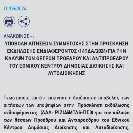
10/06/2024
ΑΝΑΚΟΙΝΩΣΗ:
ΥΠΟΒΟΛΗ ΑΙΤΗΣΕΩΝ ΣΥΜΜΕΤΟΧΗΣ ΣΤΗΝ ΠΡΟΣΚΛΗΣΗ
ΕΚΔΗΛΩΣΗΣ ΕΝΔΙΑΦΕΡΟΝΤΟΣ (14ΠΔΑ/2024) ΓΙΑ ΤΗΝ
ΚΑΛΥΨΗ ΤΩΝ ΘΕΣΕΩΝ ΠΡΟΕΔΡΟΥ ΚΑΙ ΑΝΤΙΠΡΟΕΔΡΟΥ
ΤΟΥ ΕΘΝΙΚΟΥ ΚΕΝΤΡΟΥ ΔΗΜΟΣΙΑΣ ΔΙΟΙΚΗΣΗΣ ΚΑΙ
ΑΥΤΟΔΙΟΙΚΗΣΗΣ
Γνωστοποιείται ότι εκκίνησε η διαδικασία υποβολής των
αιτήσεων των υποψηφίων στην
Πρόσκληση εκδήλωσης
ενδιαφέροντος (ΑΔΑ: ΡΙΖΙ46ΜΤΛ6-ΠΣ0) για την κάλυψη
των θέσεων Προέδρου και Αντιπροέδρου του Εθνικού
Κέντρου Δημόσιας Διοίκησης και Αυτοδιοίκησης,