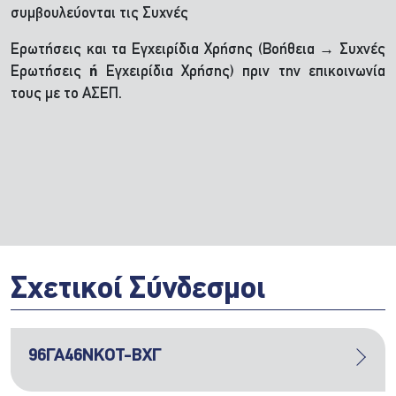
συμβουλεύονται τις Συχνές
Ερωτήσεις και τα Εγχειρίδια Χρήσης (Βοήθεια → Συχνές
Ερωτήσεις
ή
Εγχειρίδια Χρήσης) πριν την επικοινωνία
τους με το ΑΣΕΠ.
Σχετικοί Σύνδεσμοι
96ΓΑ46ΝΚΟΤ-ΒΧΓ