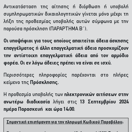
Αντικατάσταση της αίτησης ή διόρθωση ή υποβολή
συμπληρωματικών δικαιολογητικών γίνεται μόνο μέχρι τη
λήξη της προθεσμίας υποβολής αυτών σύμφωνα με την
παρούσα πρόσκληση (ΠΑΡΑΡΤΗΜΑ Β΄).
Οι υποψήφιοι για τους οποίους απαιτείται άδεια άσκησης
επαγγέλματος ή άλλη επαγγελματική άδεια προσκομίζουν
την αντίστοιχη επαγγελματική άδεια από τον αρμόδιο
φορέα. Οι εν λόγω άδειες πρέπει να είναι σε ισχύ.
Περισσότερες πληροφορίες παρέχονται στο πλήρες
κείμενο της
Πρόσκλησης.
Η προθεσμία υποβολής των
ηλεκτρονικών αιτήσεων στην
ανωτέρω διαδικασία
λήγει στις
13 Σεπτεμβρίου 2024
ημέρα Παρασκευή και ώρα 14:00
.
Σημαντική επισήμανση για την πληρωμή Κωδικού Παραβόλου
: