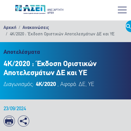
Παράκαμψη προς το κυρίως περιεχόμενο
Αρχική
Ανακοινώσεις
4Κ/2020 : Έκδοση Οριστικών Αποτελεσμάτων ΔΕ και ΥΕ
Αποτελέσματα
4Κ/2020 : Έκδοση Οριστικών
Αποτελεσμάτων ΔΕ και ΥΕ
Διαγωνισμός:
4Κ/2020
, Αφορά: ΔΕ, ΥΕ
23/09/2024