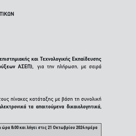
ΤΙΚΩΝ
επιστημιακής και Τεχνολογικής Εκπαίδευσης
ηρύξεων ΑΣΕΠ),
για την πλήρωση, με σειρά
τους πίνακες κατάταξης με βάση τη συνολική
εκτρονικά τα απαιτούμενα δικαιολογητικά,
ώρα 8:00 και λήγει στις 21 Οκτωβρίου 2024 ημέρα