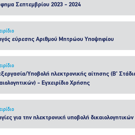
φημα Σεπτεμβρίου 2023 - 2024
ειρίδιο
ηγός εύρεσης Αριθμού Μητρώου Υποψηφίου
ειρίδιο
ξεργασία/Υποβολή ηλεκτρονικής αίτησης (Β' Στάδι
αιολογητικών) - Εγχειρίδιο Χρήσης
ειρίδιο
γίες για την ηλεκτρονική υποβολή δικαιολογητικών