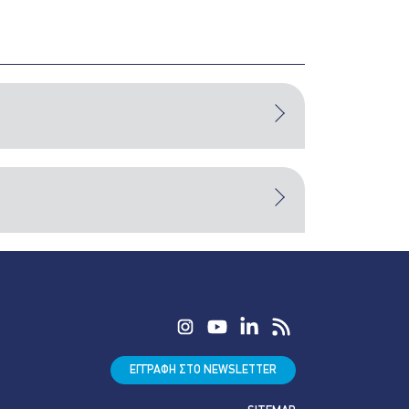
ΕΓΓΡΑΦΗ ΣΤΟ NEWSLETTER