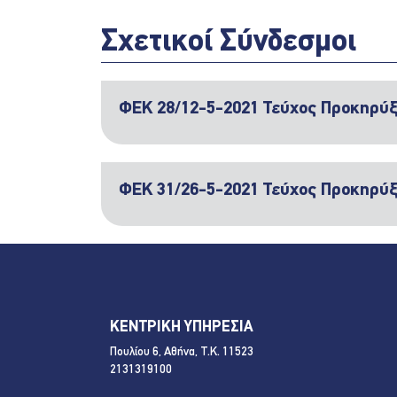
Σχετικοί Σύνδεσμοι
ΦΕΚ 28/12-5-2021 Τεύχος Προκηρύ
ΦΕΚ 31/26-5-2021 Τεύχος Προκηρύ
ΚΕΝΤΡΙΚΗ ΥΠΗΡΕΣΙΑ
Πουλίου 6, Αθήνα, Τ.Κ. 11523
2131319100