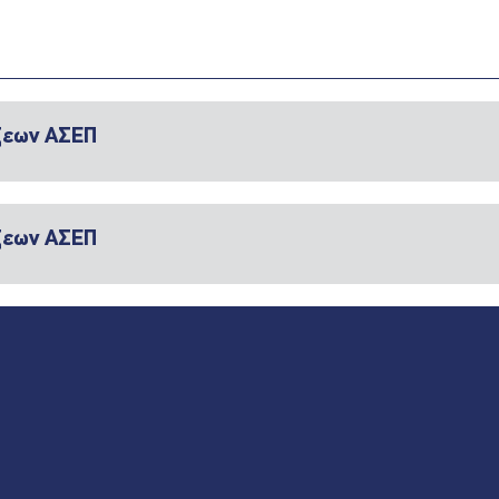
ξεων ΑΣΕΠ
ξεων ΑΣΕΠ