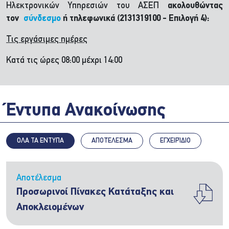
Ηλεκτρονικών Υπηρεσιών του ΑΣΕΠ
ακολουθώντας
τον
σύνδεσμο
ή τηλεφωνικά (2131319100 - Επιλογή 4):
Τις εργάσιμες ημέρες
Κατά τις ώρες 08:00 μέχρι 14:00
Έντυπα Ανακοίνωσης
ΟΛΑ ΤΑ ΕΝΤΥΠΑ
ΑΠΟΤΈΛΕΣΜΑ
ΕΓΧΕΙΡΊΔΙΟ
Αποτέλεσμα
Προσωρινοί Πίνακες Κατάταξης και
Αποκλειομένων