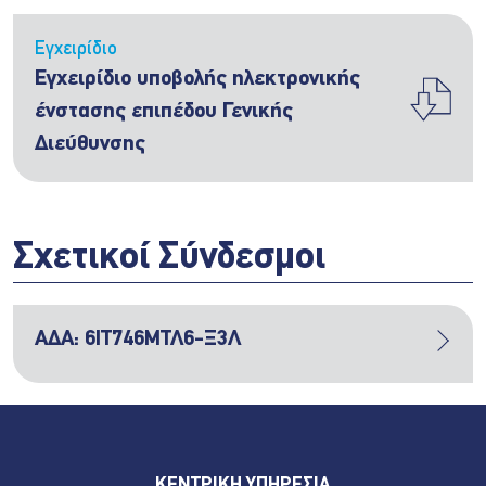
Εγχειρίδιο
Εγχειρίδιο υποβολής ηλεκτρονικής
ένστασης επιπέδου Γενικής
Διεύθυνσης
Σχετικοί Σύνδεσμοι
ΑΔΑ: 6ΙΤ746ΜΤΛ6-Ξ3Λ
ΚΕΝΤΡΙΚΗ ΥΠΗΡΕΣΙΑ