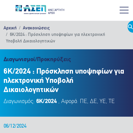
Παράκαμψη προς το κυρίως περιεχόμενο
Αρχική
Ανακοινώσεις
6Κ/2024 : Πρόσκληση υποψηφίων για ηλεκτρονική
Υποβολή Δικαιολογητικών
Διαγωνισμοί/Προκηρύξεις
6Κ/2024 : Πρόσκληση υποψηφίων για
ηλεκτρονική Υποβολή
Δικαιολογητικών
Διαγωνισμός:
6Κ/2024
, Αφορά: ΠΕ, ΔΕ, ΥΕ, ΤΕ
06/12/2024