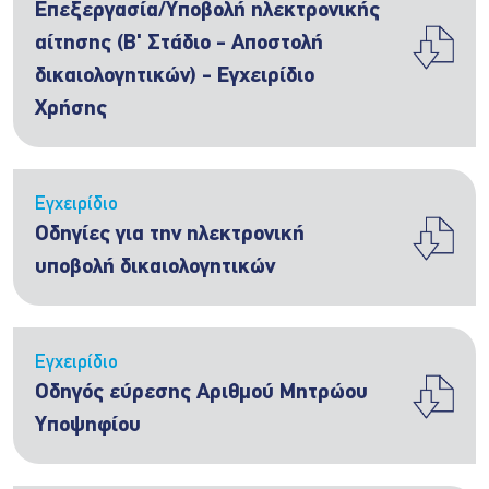
Επεξεργασία/Υποβολή ηλεκτρονικής
αίτησης (Β' Στάδιο - Αποστολή
δικαιολογητικών) - Εγχειρίδιο
Χρήσης
Εγχειρίδιο
Οδηγίες για την ηλεκτρονική
υποβολή δικαιολογητικών
Εγχειρίδιο
Οδηγός εύρεσης Αριθμού Μητρώου
Υποψηφίου