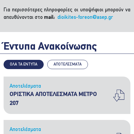
Για περισσότερες πληροφορίες οι υποψήφιοι μπορούν να
απευθύνονται στο
mail:
dioikites-foreon@asep.gr
Έντυπα Ανακοίνωσης
ΟΛΑ ΤΑ ΕΝΤΥΠΑ
ΑΠΟΤΕΛΈΣΜΑΤΑ
Αποτελέσματα
ΟΡΙΣΤΙΚΑ ΑΠΟΤΕΛΕΣΜΑΤΑ ΜΕΤΡΟ
207
Αποτελέσματα