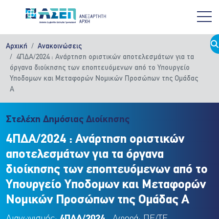
Παράκαμψη προς το κυρίως περιεχόμενο
Αρχική
Ανακοινώσεις
4ΠΔΑ/2024 : Ανάρτηση οριστικών αποτελεσμάτων για τα
όργανα διοίκησης των εποπτευόμενων από το Υπουργείο
Yποδομων και Μεταφορών Νομικών Προσώπων της Ομάδας
Α
Στελέχη Δημόσιας Διοίκησης
4ΠΔΑ/2024 : Ανάρτηση οριστικών
αποτελεσμάτων για τα όργανα
διοίκησης των εποπτευόμενων από το
Υπουργείο Yποδομων και Μεταφορών
Νομικών Προσώπων της Ομάδας Α