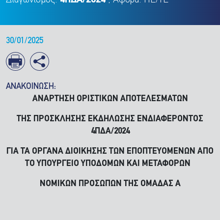
Διαγωνισμός:
4ΠΔΑ/2024
, Αφορά: ΠΕ/ΤΕ
30/01/2025
ΑΝΑΚΟΙΝΩΣΗ:
ΑΝΑΡΤΗΣΗ ΟΡΙΣΤΙΚΩΝ ΑΠΟΤΕΛΕΣΜΑΤΩΝ
ΤΗΣ ΠΡΟΣΚΛΗΣΗΣ ΕΚΔΗΛΩΣΗΣ ΕΝΔΙΑΦΕΡΟΝΤΟΣ
4ΠΔΑ/2024
ΓΙΑ ΤΑ ΟΡΓΑΝΑ ΔΙΟΙΚΗΣΗΣ ΤΩΝ ΕΠΟΠΤΕΥΟΜΕΝΩΝ ΑΠΟ
ΤΟ ΥΠΟΥΡΓΕΙΟ ΥΠΟΔΟΜΩΝ ΚΑΙ ΜΕΤΑΦΟΡΩΝ
ΝΟΜΙΚΩΝ ΠΡΟΣΩΠΩΝ ΤΗΣ ΟΜΑΔΑΣ Α