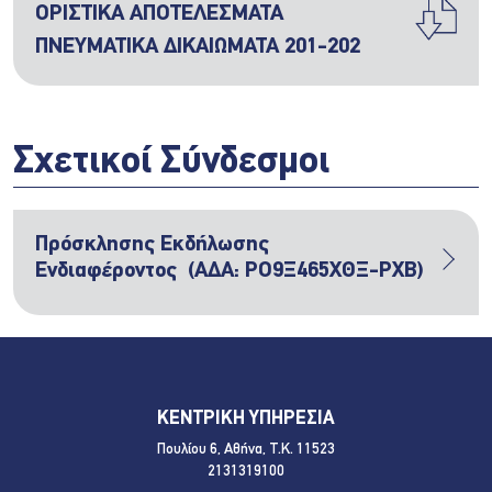
ΟΡΙΣΤΙΚΑ ΑΠΟΤΕΛΕΣΜΑΤΑ
ΠΝΕΥΜΑΤΙΚΑ ΔΙΚΑΙΩΜΑΤΑ 201-202
Σχετικοί Σύνδεσμοι
Πρόσκλησης Εκδήλωσης
Ενδιαφέροντος (ΑΔΑ: ΡΟ9Ξ465ΧΘΞ-ΡΧΒ)
ΚΕΝΤΡΙΚΗ ΥΠΗΡΕΣΙΑ
Πουλίου 6, Αθήνα, Τ.Κ. 11523
2131319100