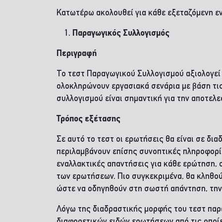
Κατωτέρω ακολουθεί για κάθε εξεταζόμενη εν
Παραγωγικός Συλλογισμός
Περιγραφή
Το τεστ Παραγωγικού Συλλογισμού αξιολογεί 
ολοκληρώνουν εργασιακά σενάρια με βάση τις 
συλλογισμού είναι σημαντική για την αποτε
Τρόπος εξέτασης
Σε αυτό το τεστ οι ερωτήσεις θα είναι σε δια
περιλαμβάνουν επίσης συνοπτικές πληροφορίες
εναλλακτικές απαντήσεις για κάθε ερώτηση, 
των ερωτήσεων. Πιο συγκεκριμένα, θα κληθού
ώστε να οδηγηθούν στη σωστή απάντηση, την 
Λόγω της διαδραστικής μορφής του τεστ παρ
διαφορετικών ειδών ερωτήσεων από τις οποίε