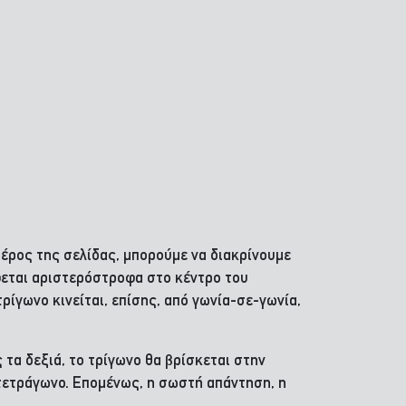
έρος της σελίδας, μπορούμε να διακρίνουμε
έφεται αριστερόστροφα στο κέντρο του
ρίγωνο κινείται, επίσης, από γωνία-σε-γωνία,
τα δεξιά, το τρίγωνο θα βρίσκεται στην
 τετράγωνο. Επομένως, η σωστή απάντηση, η