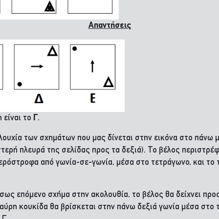
Απαντήσεις
 είναι το
Γ
.
λουχία των σχημάτων που μας δίνεται στην εικόνα στο πάνω μ
στερή πλευρά της σελίδας προς τα δεξιά). Το βέλος περιστρ
ερόστροφα από γωνία-σε-γωνία, μέσα στο τετράγωνο, και το τ
ως επόμενο σχήμα στην ακολουθία, το βέλος θα δείχνει προς 
μαύρη κουκίδα θα βρίσκεται στην πάνω δεξιά γωνία μέσα στο