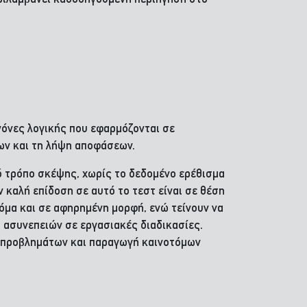
νόνες λογικής που εφαρμόζονται σε
ων και τη λήψη αποφάσεων.
ό τρόπο σκέψης, χωρίς το δεδομένο ερέθισμα
ν καλή επίδοση σε αυτό το τεστ είναι σε θέση
όμα και σε αφηρημένη μορφή, ενώ τείνουν να
ι ασυνεπειών σε εργασιακές διαδικασίες.
η προβλημάτων και παραγωγή καινοτόμων