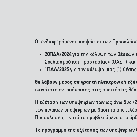
Οι ενδιαφερόμενοι υποψήφιοι των Προσκλήσ
20ΠΔΑ/2024
για την κάλυψη των θέσεων 
Σχεδιασμού και Προστασίας» (ΟΑΣΠ) και
1ΠΔΑ/2025
για την κάλυψη μίας (1) θέση
θα λάβουν μέρος σε γραπτή ηλεκτρονική εξ
ικανότητα ανταπόκρισης στις απαιτήσεις θέσε
Η εξέταση των υποψηφίων των ως άνω δύο (2)
των πινάκων υποψηφίων με βάση τα αποτελέσμ
Προσκλήσεις,
κατά τα προβλεπόμενα στο άρθρο
Το πρόγραμμα της εξέτασης των υποψηφίων θ