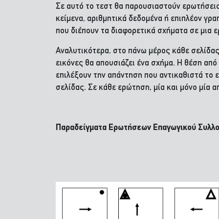
Σε αυτό το τεστ θα παρουσιαστούν ερωτήσεις 
κείμενα, αριθμητικά δεδομένα ή επιπλέον γρ
που διέπουν τα διαφορετικά σχήματα σε μια ε
Αναλυτικότερα, στο πάνω μέρος κάθε σελίδας,
εικόνες θα απουσιάζει ένα σχήμα. Η θέση από 
επιλέξουν την απάντηση που αντικαθιστά το 
σελίδας. Σε κάθε ερώτηση, μία και μόνο μία 
Παραδείγματα Ερωτήσεων Επαγωγικού Συλλο