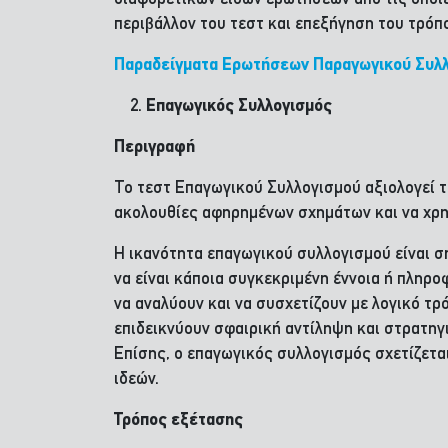
περιβάλλον του τεστ και επεξήγηση του τρό
Παραδείγματα Ερωτήσεων
Παραγωγικού Συλλ
Επαγωγικός Συλλογισμός
Περιγραφή
Το τεστ Επαγωγικού Συλλογισμού αξιολογεί τ
ακολουθίες αφηρημένων σχημάτων και να χρη
Η ικανότητα επαγωγικού συλλογισμού είναι σ
να είναι κάποια συγκεκριμένη έννοια ή πληροφ
να αναλύουν και να συσχετίζουν με λογικό τ
επιδεικνύουν σφαιρική αντίληψη και στρατηγι
Επίσης, ο επαγωγικός συλλογισμός σχετίζετ
ιδεών.
Τρόπος εξέτασης