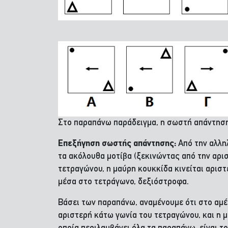
Στο παραπάνω παράδειγμα, η σωστή απάντηση
Επεξήγηση σωστής απάντησης:
Από την αλλη
τα ακόλουθα μοτίβα (ξεκινώντας από την αρι
τετραγώνου, η μαύρη κουκκίδα κινείται αριστ
μέσα στο τετράγωνο, δεξιόστροφα.
Βάσει των παραπάνω, αναμένουμε ότι στο αμέσ
αριστερή κάτω γωνία του τετραγώνου, και η 