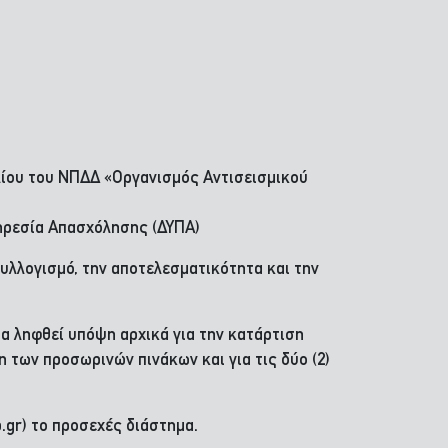
λίου του ΝΠΔΔ «Οργανισμός Αντισεισμικού
πηρεσία Απασχόλησης (ΔΥΠΑ)
 συλλογισμό, την αποτελεσματικότητα και την
α ληφθεί υπόψη αρχικά για την κατάρτιση
των προσωρινών πινάκων και για τις δύο (2)
gr) το προσεχές διάστημα.