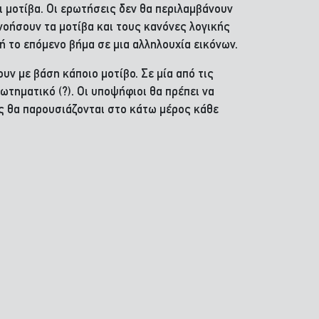
ι μοτίβα. Οι ερωτήσεις δεν θα περιλαμβάνουν
νοήσουν τα μοτίβα και τους κανόνες λογικής
ή το επόμενο βήμα σε μια αλληλουχία εικόνων.
υν με βάση κάποιο μοτίβο. Σε μία από τις
ωτηματικό (?). Οι υποψήφιοι θα πρέπει να
ες θα παρουσιάζονται στο κάτω μέρος κάθε
.